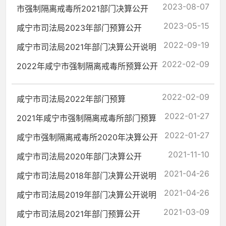
2023-08-07
市强制隔离戒毒所2021部门决算公开
2023-05-15
咸宁市司法局2023年部门预算公开
2022-09-19
咸宁市司法局2021年部门决算公开说明
2022-02-09
2022年咸宁市强制隔离戒毒所预算公开
2022-02-09
咸宁市司法局2022年部门预算
2022-01-27
2021年咸宁市强制隔离戒毒所部门预算
2022-01-27
咸宁市强制隔离戒毒所2020年决算公开
2021-11-10
咸宁市司法局2020年部门决算公开
2021-04-26
咸宁市司法局2018年部门决算公开说明
2021-04-26
咸宁市司法局2019年部门决算公开说明
2021-03-09
咸宁市司法局2021年部门预算公开