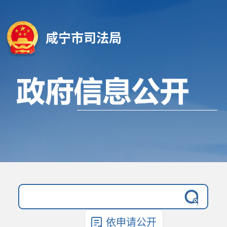
咸宁市司法局
依申请公开