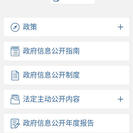
政策
政府信息公开指南
政府信息公开制度
法定主动公开内容
政府信息公开年度报告