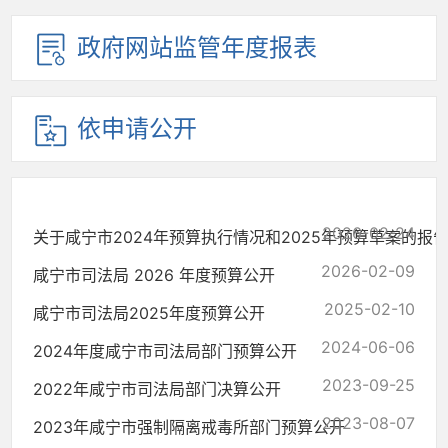
政府网站监管年度报表
依申请公开
2026-02-24
关于咸宁市2024年预算执行情况和2025年预算草案的报
2026-02-09
咸宁市司法局 2026 年度预算公开
2025-02-10
咸宁市司法局2025年度预算公开
2024-06-06
2024年度咸宁市司法局部门预算公开
2023-09-25
2022年咸宁市司法局部门决算公开
2023-08-07
2023年咸宁市强制隔离戒毒所部门预算公开