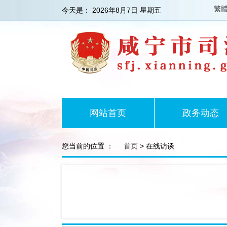
繁
今天是：
2026年8月7日 星期五
网站首页
政务动态
您当前的位置 ：
首页
> 在线访谈