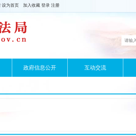
體
设为首页
加入收藏
登录
注册
政府信息公开
互动交流