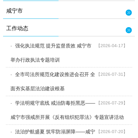
咸宁市
工作动态
强化执法规范 提升监督质效 咸宁市
【2026-04-17】
·
举办行政执法专题培训
全市司法所规范化建设推进会召开 全
【2026-07-31】
·
面夯实基层法治建设根基
学法明规守底线 戒治防毒拒黑恶——
【2026-07-29】
·
咸宁市强戒所开展《反有组织犯罪法》专题宣讲活动
法治护航盛夏 筑牢防溺屏障——咸宁
【2026-07-20】
·