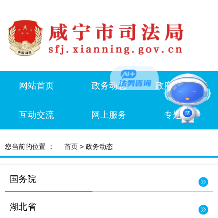
网站首页
政务动态
政府信息公开
互动交流
网上服务
专题专栏
您当前的位置 ：
首页
> 政务动态
国务院
湖北省