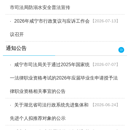
市司法局防溺水安全普法宣传
2026年咸宁市行政复议与应诉工作会
【2026-07-13】
·
议召开
通知公告
咸宁市司法局关于通过2025年国家统
【2026-07-07】
·
一法律职业资格考试的2026年应届毕业生申请授予法
律职业资格相关事宜的公告
关于湖北省司法行政系统先进集体和
【2026-06-24】
·
先进个人拟推荐对象的公示