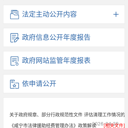
法定主动公开内容
政府信息公开年度报告
政府网站监管年度报表
依申请公开
关于政府规章、部分行政规范性文件 评估清理工作情况的政.
2026-04-29
《咸宁市法律援助经费管理办法》政策解读
[相关文件]