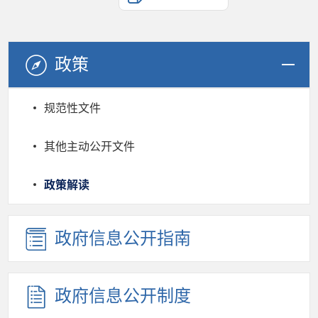
政策
规范性文件
其他主动公开文件
政策解读
政府信息公开指南
政府信息公开制度