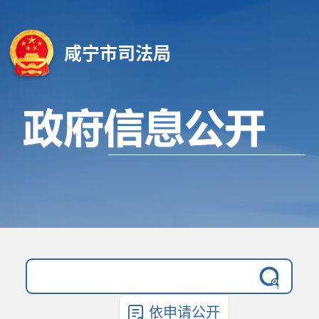
咸宁市司法局
依申请公开