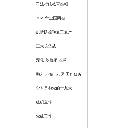
司法行政教育整顿
2021年全国两会
疫情防控和复工复产
三大攻坚战
深化“放管服”改革
助力“六稳”“六保”工作任务
学习贯彻党的十九大
组织宣传
党建工作