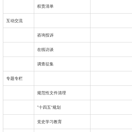
权责清单
互动交流
咨询投诉
在线访谈
调查征集
专题专栏
规范性文件清理
”十四五“规划
党史学习教育