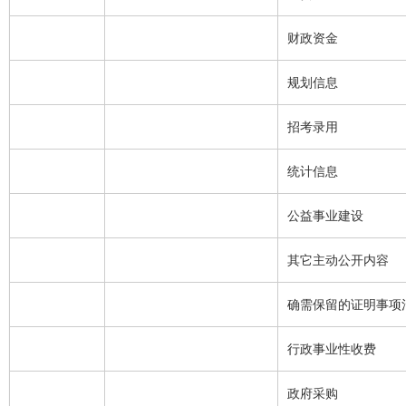
财政资金
规划信息
招考录用
统计信息
公益事业建设
其它主动公开内容
确需保留的证明事项
行政事业性收费
政府采购