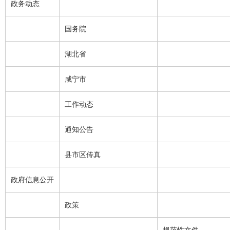
政务动态
国务院
湖北省
咸宁市
工作动态
通知公告
县市区传真
政府信息公开
政策