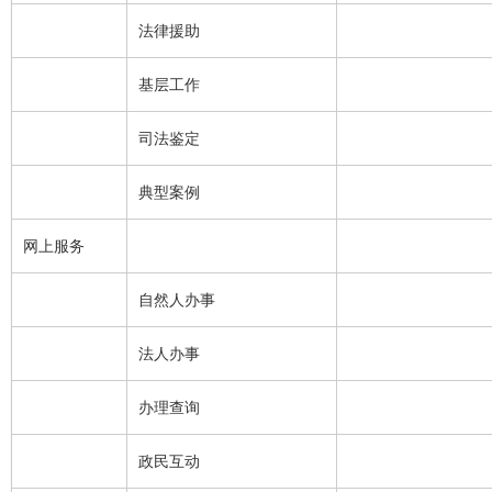
法律援助
基层工作
司法鉴定
典型案例
网上服务
自然人办事
法人办事
办理查询
政民互动