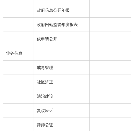
政府信息公开年报
政府网站监管年度报表
依申请公开
业务信息
戒毒管理
社区矫正
法治建设
复议应诉
律师公证