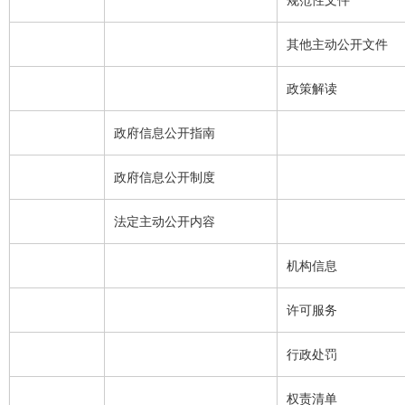
规范性文件
其他主动公开文件
政策解读
政府信息公开指南
政府信息公开制度
法定主动公开内容
机构信息
许可服务
行政处罚
权责清单