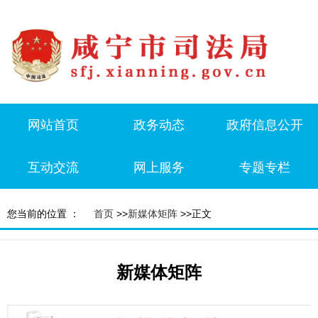
网站首页
政务动态
政府信息公开
互动交流
网上服务
专题专栏
您当前的位置 ：
首页
>>
新媒体矩阵
>>正文
新媒体矩阵