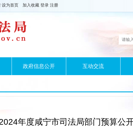
體
设为首页
加入收藏
登录
注册
政府信息公开
互动交流
2024年度咸宁市司法局部门预算公