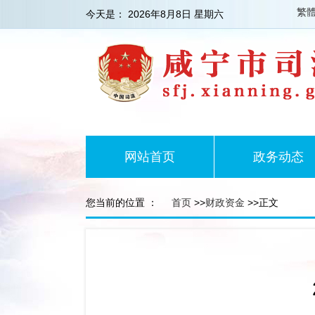
繁
今天是：
2026年8月8日 星期六
网站首页
政务动态
您当前的位置 ：
首页
>>
财政资金
>>正文