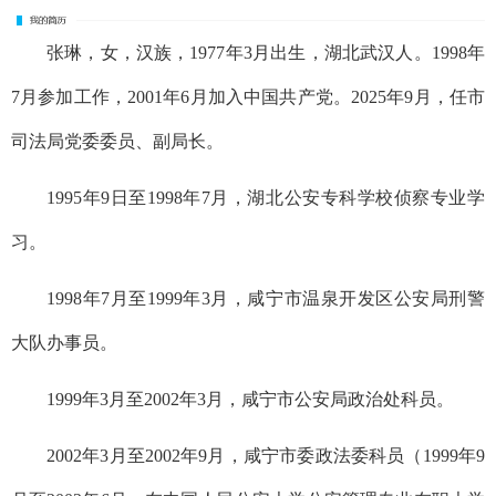
张琳，女，汉族，1977年3月出生，湖北武汉人。1998年
7月参加工作，2001年6月加入中国共产党。2025年9月，任市
司法局党委委员、副局长。
1995年9日至1998年7月，湖北公安专科学校侦察专业学
习。
1998年7月至1999年3月，咸宁市温泉开发区公安局刑警
大队办事员。
1999年3月至2002年3月，咸宁市公安局政治处科员。
2002年3月至2002年9月，咸宁市委政法委科员（1999年9