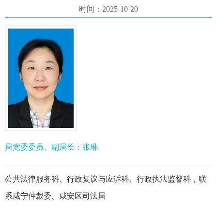
时间：2025-10-20
局党委委员、副局长：张琳
公共法律服务科、行政复议与应诉科、行政执法监督科，联
系咸宁仲裁委、咸安区司法局