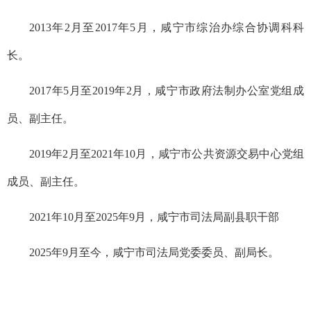
2013年2月至2017年5月，咸宁市综治办综合协调科科
长。
2017年5月至2019年2月，咸宁市政府法制办公室党组成
员、副主任。
2019年2月至2021年10月，咸宁市公共资源交易中心党组
成员、副主任。
2021年10月至2025年9月，咸宁市司法局副县职干部
2025年9月至今，咸宁市司法局党委委员、副局长。