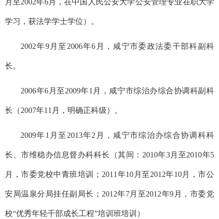
月至2002年6月，在中国人民公安大学公安管理专业在职大学
学习，获法学学士学位）。
2002年9月至2006年6月，咸宁市委政法委干部科副科
长。
2006年6月至2009年1月，咸宁市综治办综合协调科副科
长（2007年11月，明确正科级）。
2009年1月至2013年2月，咸宁市综治办综合协调科科
长、市维稳办信息督办科科长（其间：2010年3月至2010年5
月，市委党校中青班培训；2011年10月至2012年10月，市公
安局温泉分局挂任副局长；2012年7月至2012年9月，市委党
校“优秀年轻干部成长工程”培训班培训）