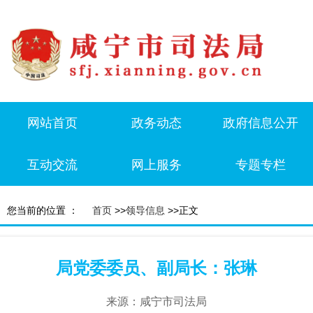
网站首页
政务动态
政府信息公开
互动交流
网上服务
专题专栏
您当前的位置 ：
首页
>>
领导信息
>>正文
局党委委员、副局长：张琳
来源：咸宁市司法局