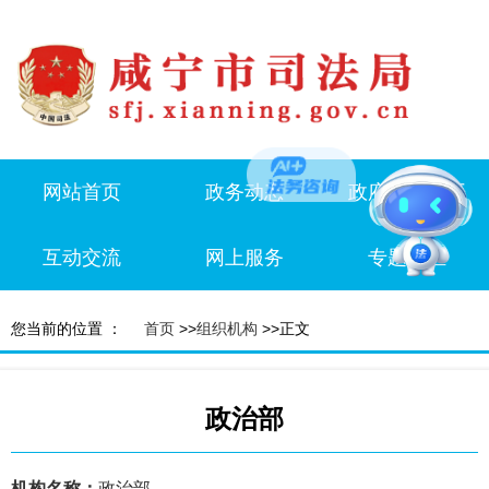
网站首页
政务动态
政府信息公开
互动交流
网上服务
专题专栏
您当前的位置 ：
首页
>>
组织机构
>>正文
政治部
机构名称：
政治部