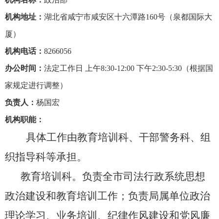
机构地址：
湖北省咸宁市咸安区十六潭路160号（泉都国际大
厦）
机构电话：
8266056
办公时间：
法定工作日 上午8:30-12:00 下午2:30-5:30（根据国
家规定进行调整）
负责人：
杨国宏
机构职能：
具体工作由教育培训科、干部警务科、组
织指导科等承担。
教育培训科。负责全市司法行政系统思想
政治建设和教育培训工作；负责局属单位政治
理论学习、业务培训、纪律作风建设和党风廉