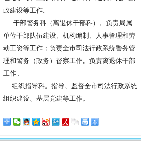
政建设等工作。
干部警务科（离退休干部科）。负责局属
单位干部队伍建设、机构编制、人事管理和劳
动工资等工作；负责全市司法行政系统警务管
理和警务（政务）督察工作。
负责离退休干部
工作。
组织指导科。指导、监督全市司法行政系统
组织建设、基层党建等工作。