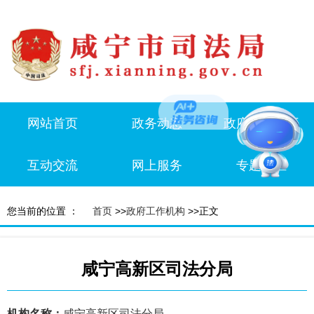
网站首页
政务动态
政府信息公开
互动交流
网上服务
专题专栏
您当前的位置 ：
首页
>>
政府工作机构
>>正文
咸宁高新区司法分局
机构名称：
咸宁高新区司法分局