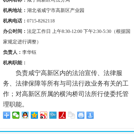
机构地址：
湖北省咸宁市高新区产业园
机构电话：
0715-8262118
办公时间：
法定工作日 上午8:30-12:00 下午2:30-5:30（根据国
家规定进行调整）
负责人：
李华钰
机构职能：
负责咸宁高新区内的法治宣传、法律服
务、法律保障等所有与司法行政业务有关的工
作；对高新区所属的横沟桥司法所行使委托管
理职能。