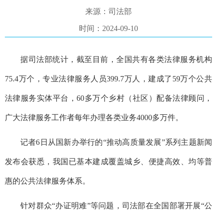
来源：司法部
时间：2024-09-10
据司法部统计，截至目前，全国共有各类法律服务机构
75.4万个，专业法律服务人员399.7万人，建成了59万个公共
法律服务实体平台，60多万个乡村（社区）配备法律顾问，
广大法律服务工作者每年办理各类业务4000多万件。
记者6日从国新办举行的“推动高质量发展”系列主题新闻
发布会获悉，我国已基本建成覆盖城乡、便捷高效、均等普
惠的公共法律服务体系。
针对群众“办证明难”等问题，司法部在全国部署开展“公