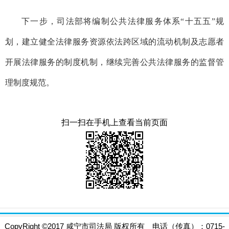
下一步，司法部将编制公共法律服务体系“十五五”规
划，建立健全法律服务资源依法跨区域的流动机制及志愿者
开展法律服务的制度机制，继续完善公共法律服务的监督管
理制度规范。
扫一扫在手机上查看当前页面
CopyRight
©
2017 咸宁市司法局 版权所有 电话（传真）：0715-