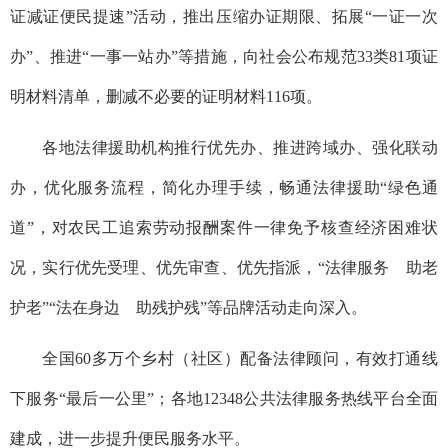
证减证便民提速”活动，推出压缩办证期限、拓展“一证一次
办”、推进“一事一站办”等措施，向社会公布规范33类81项证
明材料清单，删减不必要的证明材料116项。
各地法律援助机构推行优先办、推进跨域办、强化联动
办，优化服务流程，简化办理手续，畅通法律援助“绿色通
道”，对农民工追索劳动报酬案件一律免予核查经济困难状
况，实行优先受理、优先审查、优先指派，“法律服务 助老
护老”“法在身边 助残护残”等品牌活动走向深入。
全国60多万个乡村（社区）配备法律顾问，有效打通线
下服务“最后一公里”；各地12348公共法律服务热线平台全面
建成，进一步提升便民服务水平。