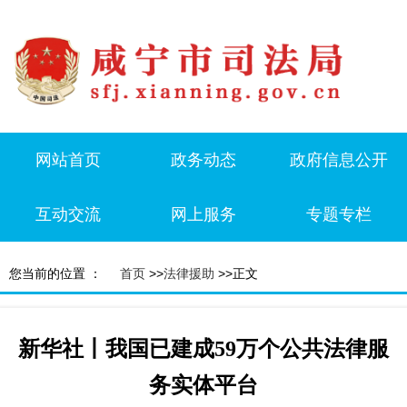
网站首页
政务动态
政府信息公开
互动交流
网上服务
专题专栏
您当前的位置 ：
首页
>>
法律援助
>>正文
新华社丨我国已建成59万个公共法律服
务实体平台