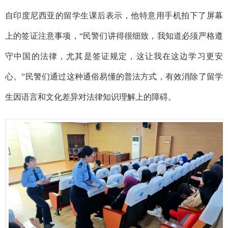
自印度尼西亚的留学生课后表示，他特意用手机拍下了屏幕
上的签证注意事项，“民警们讲得很细致，我知道必须严格遵
守中国的法律，尤其是签证规定，这让我在这边学习更安
心。”民警们通过
这种通俗易懂的普法方式，有效消除了留学
生因语言和文化差异对法律知识理解上的障碍。