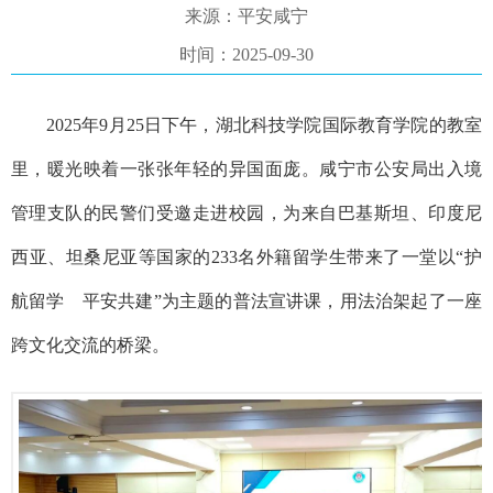
来源：平安咸宁
时间：2025-09-30
2025年9月25日下午，湖北科技学院国际教育学院的教室
里，暖光映着一张张年轻的异国面庞。咸宁市公安局出入境
管理支队的民警们受邀走进校园，为来自巴基斯坦、印度尼
西亚、坦桑尼亚等国家的233名外籍留学生带来了一堂以“护
航留学 平安共建”为主题的普法宣讲课，用法治架起了一座
跨文化交流的桥梁。