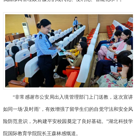
“非常感谢市公安局出入境管理部门上门送教，这次宣讲
如同一场‘及时雨’，有效增强了留学生们的自觉守法和安全风
险防范意识，为构建平安校园奠定了良好基础。”湖北科技学
院国际教育学院院长王森林感慨道。