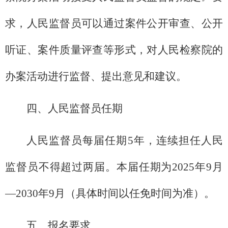
求，人民监督员可以通过案件公开审查、公开
听证、案件质量评查等形式，对人民检察院的
办案活动进行监督、提出意见和建议。
四、人民监督员任期
人民监督员每届任期5年，连续担任人民
监督员不得超过两届。本届任期为2025年9月
—2030年9月（具体时间以任免时间为准）。
五、报名要求