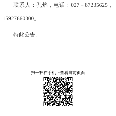
联系人：孔焰，电话：027－87235625，
15927660300。
特此公告。
扫一扫在手机上查看当前页面