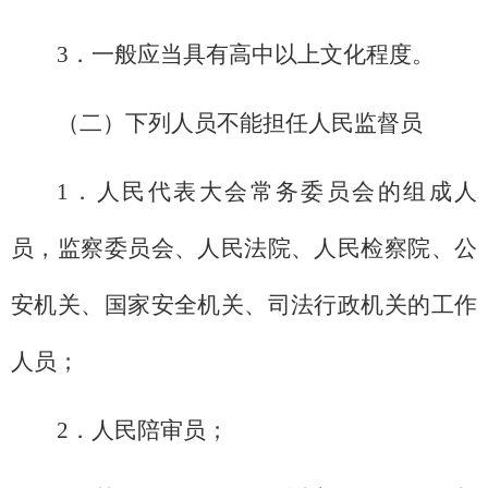
3．一般应当具有高中以上文化程度。
（二）下列人员不能担任人民监督员
1．人民代表大会常务委员会的组成人
员，监察委员会、人民法院、人民检察院、公
安机关、国家安全机关、司法行政机关的工作
人员；
2．人民陪审员；