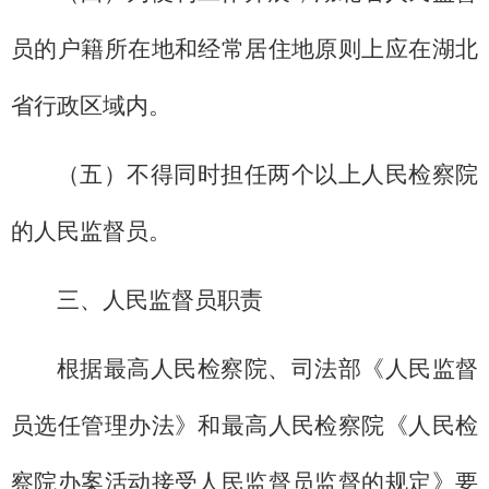
员的户籍所在地和经常居住地原则上应在湖北
省行政区域内。
（五）不得同时担任两个以上人民检察院
的人民监督员。
三、人民监督员职责
根据最高人民检察院、司法部《人民监督
员选任管理办法》和最高人民检察院《人民检
察院办案活动接受人民监督员监督的规定》要