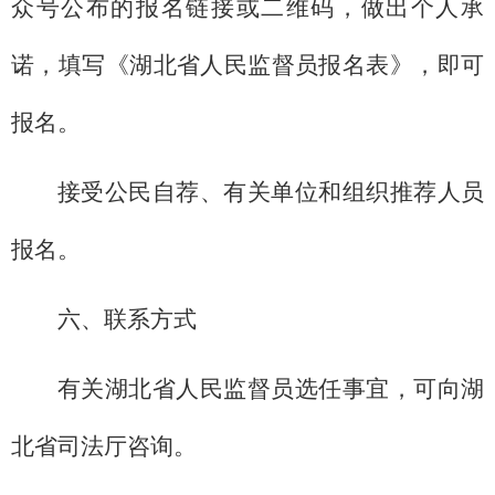
众号公布的报名链接或二维码，做出个人承
诺，填写《湖北省人民监督员报名表》，即可
报名。
接受公民自荐、有关单位和组织推荐人员
报名。
六、联系方式
有关湖北省人民监督员选任事宜，可向湖
北省司法厅咨询。