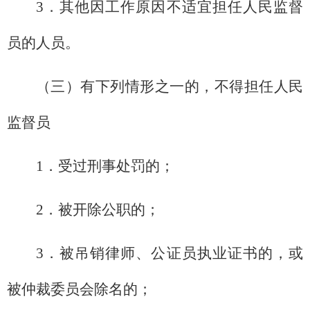
3．其他因工作原因不适宜担任人民监督
员的人员。
（三）有下列情形之一的，不得担任人民
监督员
1．受过刑事处罚的；
2．被开除公职的；
3．被吊销律师、公证员执业证书的，或
被仲裁委员会除名的；