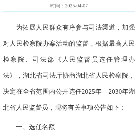
时间：2025-04-07
为拓展人民群众有序参与司法渠道，加强
对人民检察院办案活动的监督，根据最高人民
检察院、司法部《人民监督员选任管理办
法》，湖北省司法厅协商湖北省人民检察院，
决定在全省范围内公开选任2025年—2030年湖
北省人民监督员，现将有关事项公告如下：
一、选任名额