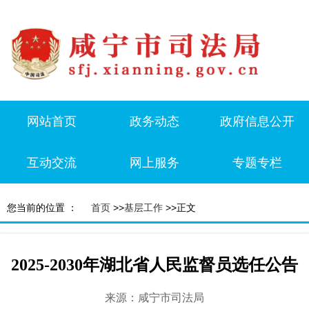
网站首页
政务动态
政府信息公开
互动交流
网上服务
专题专栏
您当前的位置 ：
首页
>>
基层工作
>>正文
2025-2030年湖北省人民监督员选任公告
来源：咸宁市司法局