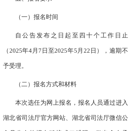
（一）报名时间
自公告发布之日起至四十个工作日止
（2025年4月7日至2025年5月22日），逾期不
予受理。
（二）报名方式和材料
本次选任为网上报名，报名人员通过进入
湖北省司法厅官方网站、湖北省司法厅微信公