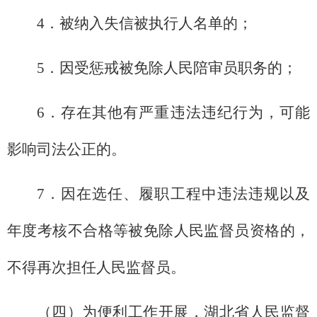
4．被纳入失信被执行人名单的；
5．因受惩戒被免除人民陪审员职务的；
6．存在其他有严重违法违纪行为，可能
影响司法公正的。
7．因在选任、履职工程中违法违规以及
年度考核不合格等被免除人民监督员资格的，
不得再次担任人民监督员。
（四）为便利工作开展，湖北省人民监督