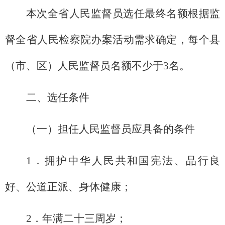
本次全省人民监督员选任最终名额根据监
督全省人民检察院办案活动需求确定，每个县
（市、区）人民监督员名额不少于3名。
二、选任条件
（一）担任人民监督员应具备的条件
1．拥护中华人民共和国宪法、品行良
好、公道正派、身体健康；
2．年满二十三周岁；