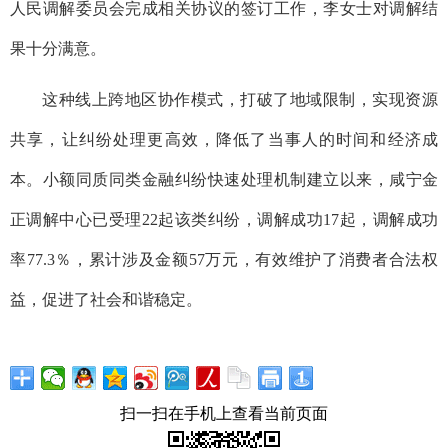
人民调解委员会完成相关协议的签订工作，李女士对调解结
果十分满意。
这种线上跨地区协作模式，打破了地域限制，实现资源
共享，让纠纷处理更高效，降低了当事人的时间和经济成
本。
小额同质同类金融纠纷快速处理机制建立以来，咸宁金
正调解中心已受理22起该类纠纷，调解成功17起，调解成功
率77.3％，累计涉及金额57万元，有效维护了消费者合法权
益，促进了社会和谐稳定。
扫一扫在手机上查看当前页面