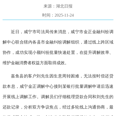
来源：湖北日报
时间：2025-11-24
近日，
咸宁市司法局传来消息，咸宁市金正金融纠纷调
解中心联合辖内各县市金融纠纷调解组织，通过线上跨区域
协作，成功实现小额纠纷批量快速处置，在提升调解效率、
维护金融消费者权益方面取得成效。
嘉鱼县的客户刘先生因生意周转困难，无法按时偿还贷
款本息，咸宁金正调解中心接到某银行批量调解申请后迅速
开展线上调解工作。调解员们仔细梳理贷款合同和刘先生的
还款记录，分析双方争议焦点，经过多轮线上沟通协商，最