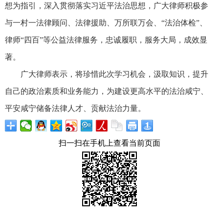
想为指引，深入贯彻落实习近平法治思想，广大律师积极参
与一村一法律顾问、法律援助、万所联万会、“法治体检”、
律师“四百”等公益法律服务，忠诚履职，服务大局，成效显
著。
广大律师表示，将珍惜此次学习机会，汲取知识，提升
自己的政治素质和业务能力，为建设更高水平的法治咸宁、
平安咸宁储备法律人才、贡献法治力量。
扫一扫在手机上查看当前页面