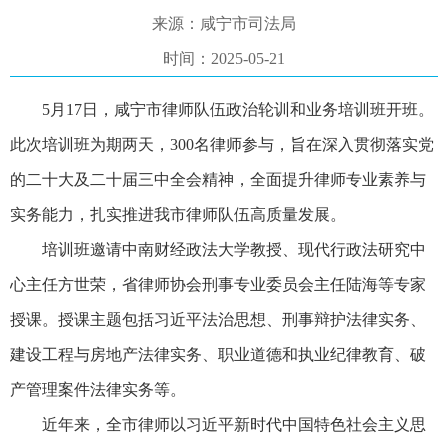
来源：咸宁市司法局
时间：2025-05-21
5月17日，咸宁市律师队伍政治轮训和业务培训班开班。
此次培训班为期两天，300名律师参与，旨在深入贯彻落实党
的二十大及二十届三中全会精神，全面提升律师专业素养与
实务能力，扎实推进我市律师队伍高质量发展。
培训班邀请中南财经政法大学教授、现代行政法研究中
心主任方世荣，省律师协会刑事专业委员会主任陆海等专家
授课。授课主题包括习近平法治思想、刑事辩护法律实务、
建设工程与房地产法律实务、职业道德和执业纪律教育、破
产管理案件法律实务等。
近年来，全市律师以习近平新时代中国特色社会主义思