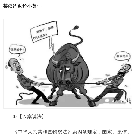
某依约返还小黄牛。
02
【以案说法】
《中华人民共和国物权法》第四条规定，国家、集体、