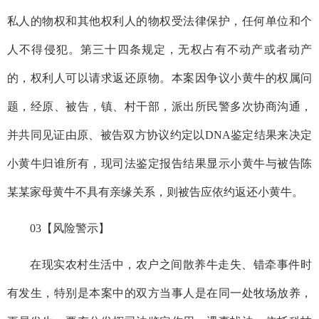
私人的物权和其他权利人的物权受法律保护，任何单位和个
人不得侵犯。
第三十四条规定，无权占有不动产或者动产
的，权利人可以请求返还原物。
本案因争议小黄牛的权属问
题，经原、被告，镇、村干部，派出所民警多次协商沟通，
并共同见证由原、被告双方协议约定以DNA鉴定结果来决定
小黄牛归谁所有，现司法鉴定报告结果显示小黄牛与被告陈
某某家母黄牛不具有亲缘关系，则被告应依约返还小黄牛。
03
【风险警示】
在现实农村生活中，农户之间散养牛走失、错牵事件时
有发生，特别是本案中的双方当事人是在同一处牧场放养，