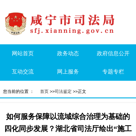
网站首页
政务动态
政府信息公开
互动交流
网上服务
专题专栏
您当前的位置 ：
首页
>>
司法鉴定
>>正文
如何服务保障以流域综合治理为基础的
四化同步发展？湖北省司法厅绘出“施工