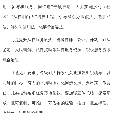
用 参与和服务共同缔造”专项行动，大力实施乡村（社
区）“法律明白人”培养工程，引导群众办事依法、遇事找
法、解决问题用法、化解矛盾靠法。
九是提升法律服务质效。
统筹律师、公证、仲裁、司法
鉴定、人民调解、法律援助等法律服务资源，积极服务流域
综合治理。
《意见》要求，
各级司法行政机关要加强组织领导，以
明确的目标、有力的举措助推四化同步发展。要压实工作责
任，扎实推动各项任务落地见效。要加强宣传总结，探索形
成一批可复制、可推广、可借鉴的经验，推出一批立得住、