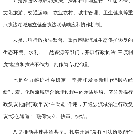
五是推进区域联动执法。
探索在市场监管、生态环保、
文化旅游、交通运输、农业农村、城市管理、卫生健康等重
点执法领域建立健全执法联动响应和协作机制。
六是加强行政执法监督。
重点围绕流域生态保护涉及的
生态环境、水利、自然资源等部门，开展行政执法“三项制
度”检查和执法不作为、乱作为专项治理。
七是全力维护社会稳定。
坚持和发展新时代“枫桥经
验”，着力化解流域综合治理过程中的矛盾纠纷。充分发挥行
政复议化解行政争议“主渠道”作用，开通涉流域治理行政复
议“绿色通道”，确保快立、快审、快结。
八是推动共建共治共享。
扎实开展“发挥司法所职能作