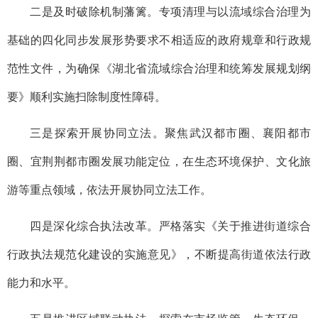
二是及时破除机制藩篱。
专项清理与以流域综合治理为
基础的四化同步发展形势要求不相适应的政府规章和行政规
范性文件，为确保《湖北省流域综合治理和统筹发展规划纲
要》顺利实施扫除制度性障碍。
三是探索开展协同立法。
聚焦武汉都市圈、襄阳都市
圈、宜荆荆都市圈发展功能定位，在生态环境保护、文化旅
游等重点领域，依法开展协同立法工作。
四是深化综合执法改革。
严格落实《关于推进街道综合
行政执法规范化建设的实施意见》，不断提高街道依法行政
能力和水平。