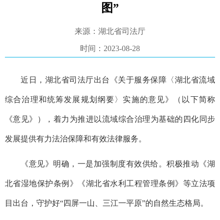
图”
来源：湖北省司法厅
时间：2023-08-28
近日，湖北省司法厅出台《关于服务保障〈湖北省流域
综合治理和统筹发展规划纲要〉实施的意见》（以下简称
《意见》），着力为推进以流域综合治理为基础的四化同步
发展提供有力法治保障和有效法律服务。
《意见》明确，
一是加强制度有效供给。
积极推动《湖
北省湿地保护条例》《湖北省水利工程管理条例》等立法项
目出台，守护好“四屏一山、三江一平原”的自然生态格局。