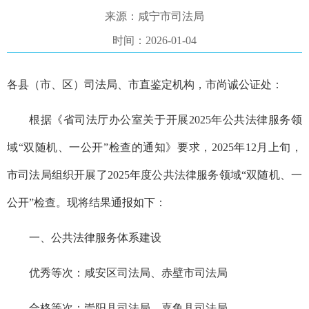
来源：咸宁市司法局
时间：2026-01-04
各县（市、区）司法局、市直鉴定机构，市尚诚公证处：
根据《省司法厅办公室关于开展
2025年公共法律服务领
域“双随机、一公开”检查的通知》要求，2025年12月上旬，
市司法局组织开展了2025年度公共法律服务领域“双随机、一
公开”检查。现将结果通报如下：
一、公共法律服务体系建设
优秀等次：
咸安区司法局、赤壁市司法局
合格等次：
崇阳县司法局、嘉鱼县司法局