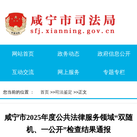
网站首页
政务动态
政府信息公开
互动交流
网上服务
专题专栏
您当前的位置 ：
首页
>>
司法鉴定
>>正文
咸宁市2025年度公共法律服务领域“双随
机、一公开”检查结果通报