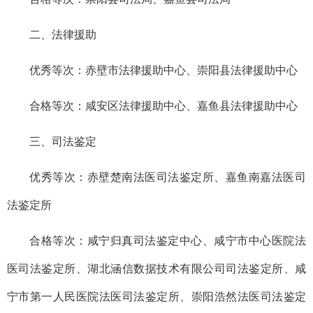
二、法律援助
优秀等次：
赤壁市法律援助中心、崇阳县法律援助中心
合格等次：
咸安区法律援助中心、嘉鱼县法律援助中心
三、司法鉴定
优秀等次：
赤壁楚南法医司法鉴定所、嘉鱼南嘉法医司
法鉴定所
合格等次：
咸宁归真司法鉴定中心、咸宁市中心医院法
医司法鉴定所、湖北涵信数据技术有限公司司法鉴定所、咸
宁市第一人民医院法医司法鉴定所、崇阳浩然法医司法鉴定