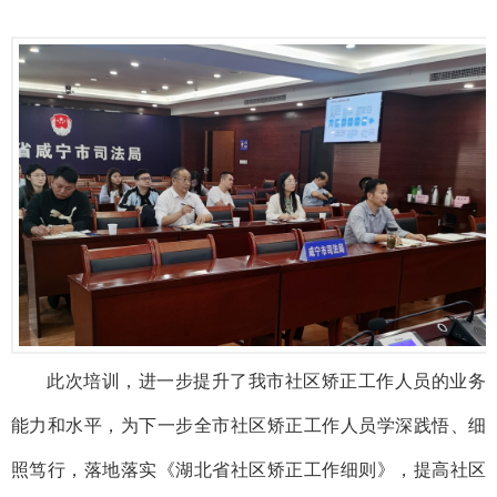
此次培训，进一步提升了我市社区矫正工作人员的业务
能力和水平，为下一步全市社区矫正工作人员学深践悟、细
照笃行，落地落实《湖北省社区矫正工作细则》，提高社区