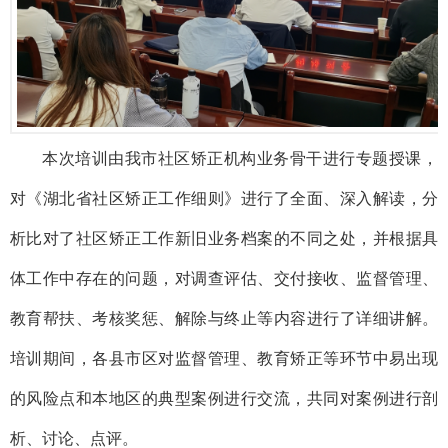
本次培训由我市社区矫正机构业务骨干进行专题授课，
对《湖北省社区矫正工作细则》进行了全面、深入解读，分
析比对了社区矫正工作新旧业务档案的不同之处，并根据具
体工作中存在的问题，对调查评估、交付接收、监督管理、
教育帮扶、考核奖惩、解除与终止等内容进行了详细讲解。
培训期间，各县市区对监督管理、教育矫正等环节中易出现
的风险点和本地区的典型案例进行交流，共同对案例进行剖
析、讨论、点评。