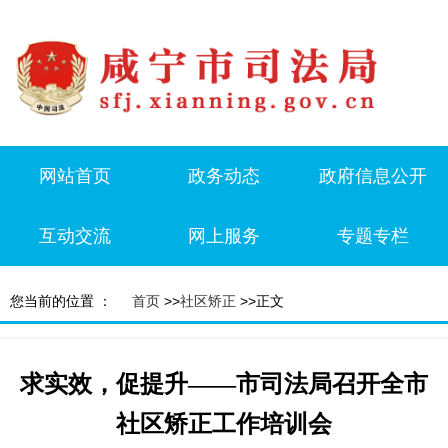
网站首页
政务动态
政府信息公开
互动交流
网上服务
专题专栏
您当前的位置 ：
首页
>>
社区矫正
>>正文
求实效，促提升——市司法局召开全市
社区矫正工作培训会