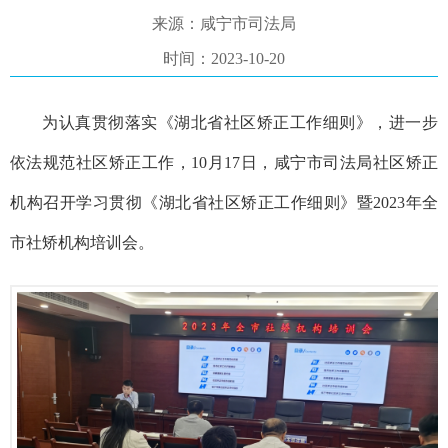
来源：咸宁市司法局
时间：2023-10-20
为认真贯彻落实《湖北省社区矫正工作细则》，进一步
依法规范社区矫正工作，10月17日，咸宁市司法局社区矫正
机构召开学习贯彻《湖北省社区矫正工作细则》暨2023年全
市社矫机构培训会。