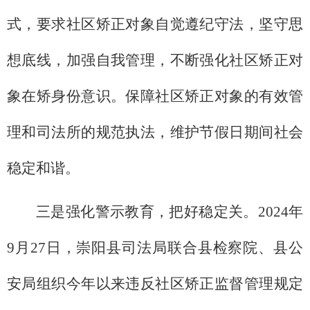
式，要求社区矫正对象自觉遵纪守法，坚守思
想底线，加强自我管理，不断强化社区矫正对
象在矫身份意识。保障社区矫正对象的有效管
理和司法所的规范执法，维护节假日期间社会
稳定和谐。
三是强化警示教育，把好稳定关。2024年
9月27日，崇阳县司法局联合县检察院、县公
安局组织今年以来违反社区矫正监督管理规定