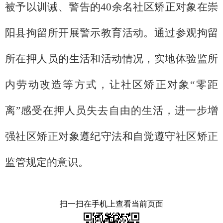
被予以训诫、警告的40余名社区矫正对象在崇
阳县拘留所开展警示教育活动。通过参观拘留
所在押人员的生活和活动情况，实地体验监所
内劳动改造等方式，让社区矫正对象“零距
离”感受在押人员失去自由的生活，进一步增
强社区矫正对象遵纪守法和自觉遵守社区矫正
监管规定的意识。
扫一扫在手机上查看当前页面