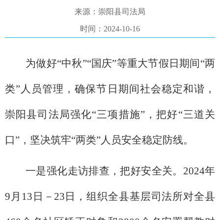
来源：崇阳县司法局
时间：2024-10-16
为做好“中秋”“国庆”等重大节假日期间“两
类”人员管理，确保节日期间社会稳定和谐，
崇阳县司法局强化“三项措施”，把好“三道关
口”，坚决筑牢“两类”人员安全稳定防线。
一是强化走访排查，把好安全关。2024年
9月13日－23日，组织全县基层司法所对全县