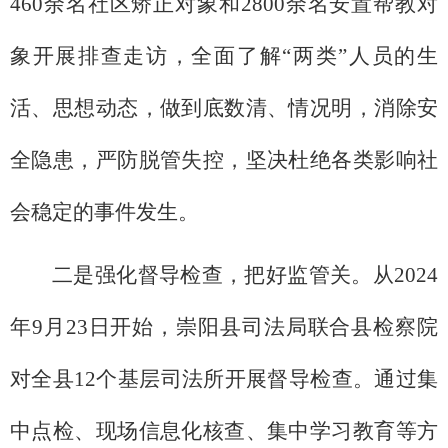
460余名社区矫正对象和2800余名安置帮教对
象开展排查走访，全面了解“两类”人员的生
活、思想动态，做到底数清、情况明，消除安
全隐患，严防脱管失控，坚决杜绝各类影响社
会稳定的事件发生。
二是强化督导检查，把好监管关。从2024
年9月23日开始，崇阳县司法局联合县检察院
对全县12个基层司法所开展督导检查。通过集
中点检、现场信息化核查、集中学习教育等方