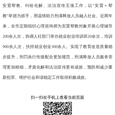
安置帮教、纠纷化解、法治宣传五项工作，以“安置＋帮
教”举措为抓手，用温情助力刑满释放人员融入社会。
近两年
来，全市定期组织心理咨询师为安置帮教对象开展心理辅导
200余人次，协调人社部门举办就业创业培训班20余次，培训
900余人次，扶持就业创业300余人。实现了教育改造质量稳
步提升，刑罚执行衔接配合更加规范，刑满释放人员服务管
理更加精细，矛盾化解和法治宣传更有成效，预防和减少重
新犯罪、维护社会和谐稳定工作取得积极成效。
扫一扫在手机上查看当前页面