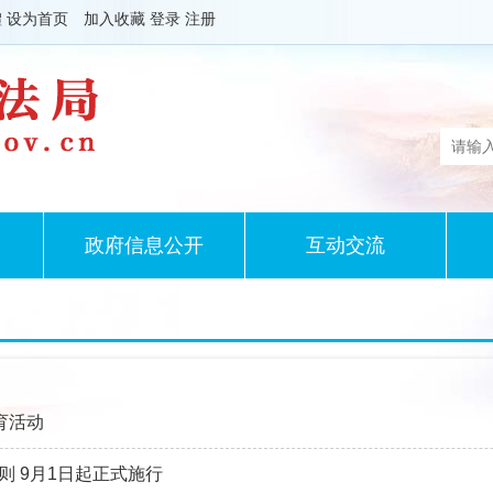
體
设为首页
加入收藏
登录
注册
政府信息公开
互动交流
育活动
 9月1日起正式施行