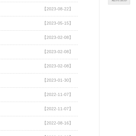
【2023-08-22】
【2023-05-15】
【2023-02-08】
【2023-02-08】
【2023-02-08】
【2023-01-30】
【2022-11-07】
【2022-11-07】
【2022-08-16】