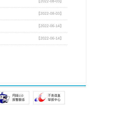
【2022-08-03】
【2022-08-03】
【2022-06-14】
【2022-06-14】