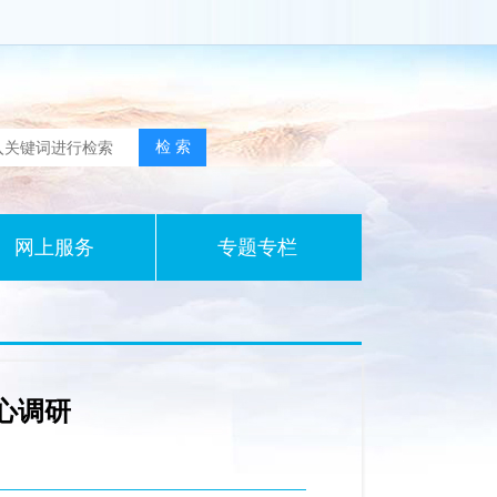
网上服务
专题专栏
心调研