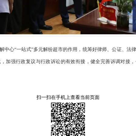
解中心
“一站式”多元解纷超市的作用，统筹好律师、公证、法
式，加强行政复议与行政诉讼的有效衔接，健全完善诉调对接，
扫一扫在手机上查看当前页面