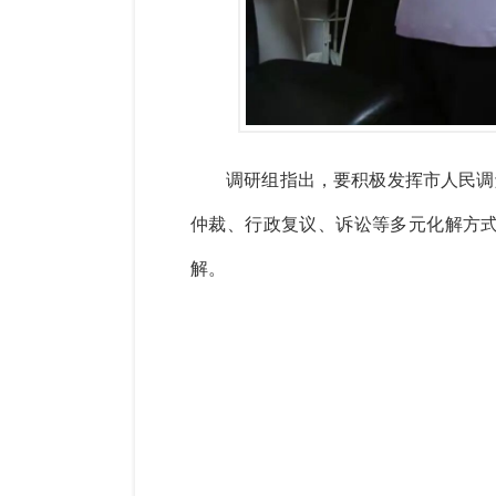
调研组指出，要积极发挥市人民调
仲裁、行政复议、诉讼等多元化解方
解。