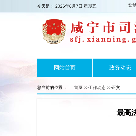
繁
今天是：
2026年8月7日 星期五
网站首页
政务动态
您当前的位置 ：
首页
>>
工作动态
>>正文
最高