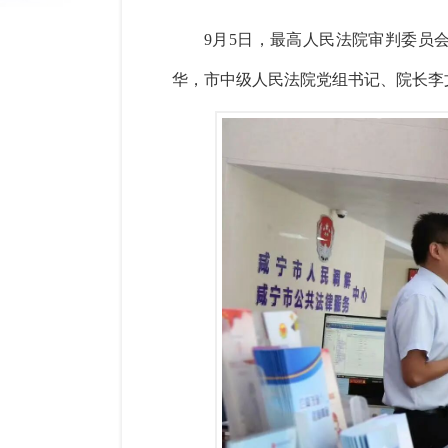
9
月
5
日，最高人民法院审判委员
华，市中级人民法院党组书记、院长李