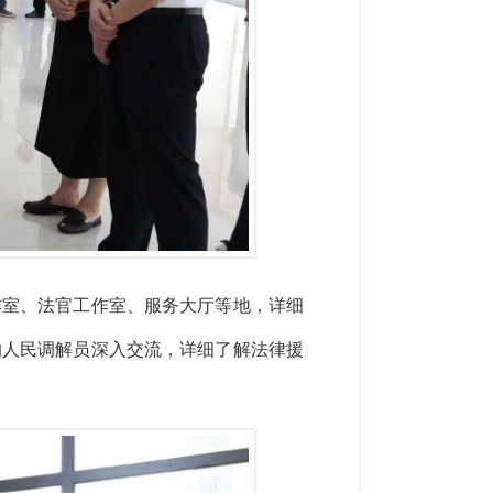
作室、法官工作室、服务大厅等地，详细
的人民调解员深入交流，详细了解法律援