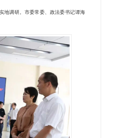
实地调研。市委常委、政法委书记谭海