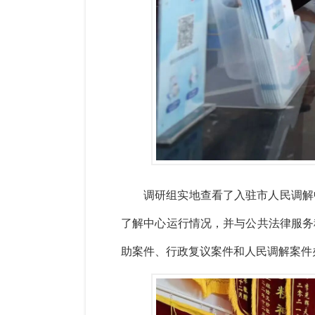
调研组实地查看了入驻市人民调解
了解中心运行情况，并与公共法律服务
助案件、行政复议案件和人民调解案件