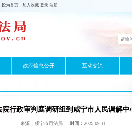
體
设为首页
加入收藏
登录
注册
政府信息公开
互动交流
法院行政审判庭调研组到咸宁市人民调解中
来源：咸宁市司法局
时间：2025-09-11