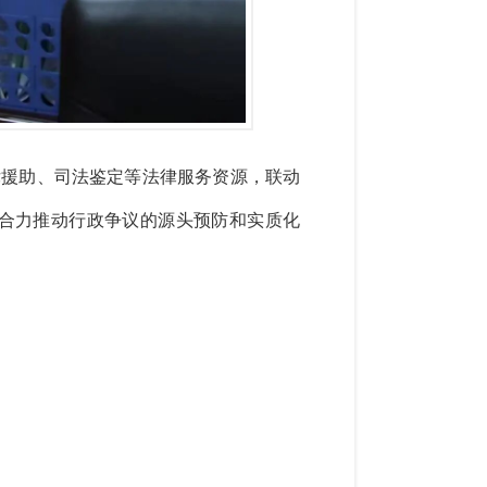
律援助、司法鉴定等法律服务资源，联动
合力推动行政争议的源头预防和实质化