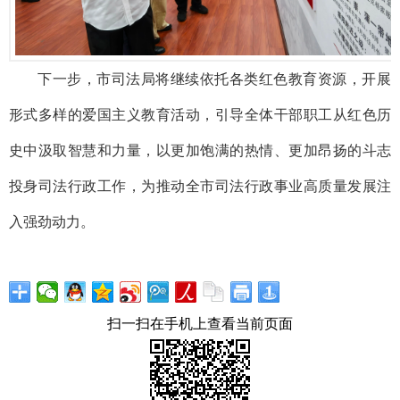
下一步，市司法局将继续依托各类红色教育资源，开展
形式多样的爱国主义教育活动，引导全体干部职工从红色历
史中汲取智慧和力量，以更加饱满的热情、更加昂扬的斗志
投身司法行政工作，为推动全市司法行政事业高质量发展注
入强劲动力。
扫一扫在手机上查看当前页面