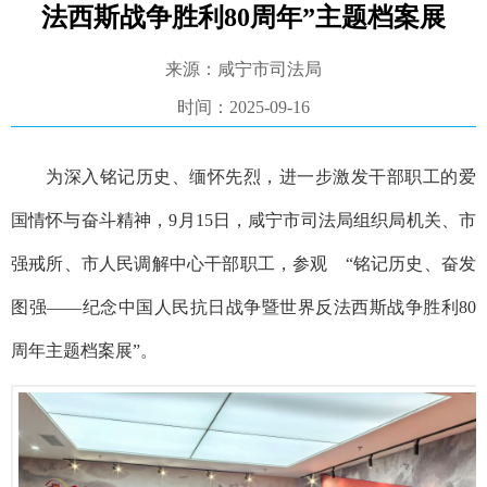
法西斯战争胜利80周年”主题档案展
来源：咸宁市司法局
时间：2025-09-16
为深入铭记历史、缅怀先烈，进一步激发干部职工的爱
国情怀与奋斗精神，
9月15日，咸宁市司法局组织局机关、市
强戒所、市人民调解中心干部职工，参观 “铭记历史、奋发
图强——纪念中国人民抗日战争暨世界反法西斯战争胜利80
周年主题档案展”。