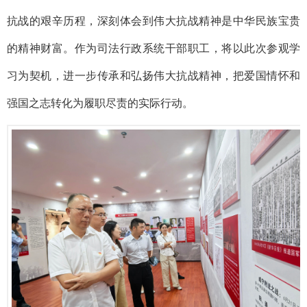
抗战的艰辛历程，深刻体会到伟大抗战精神是中华民族宝贵
的精神财富。作为司法行政系统干部职工，将以此次参观学
习为契机，进一步传承和弘扬伟大抗战精神，把爱国情怀和
强国之志转化为履职尽责的实际行动。