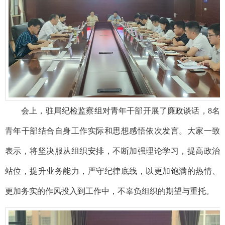
会上，驻局纪检监察组对青年干部开展了廉政谈话，
8
名
青年干部结合自身工作实际和思想感悟依次发言。大家一致
表示，将坚决服从组织安排，不断加强理论学习，提高政治
站位，提升业务能力，严守纪律底线，以更加饱满的热情、
更加务实的作风投入到工作中，不辜负组织的期望与重托。