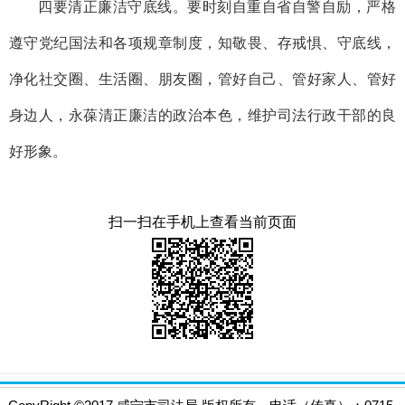
四要清正廉洁守底线。要时刻自重自省自警自励，严格
遵守党纪国法和各项规章制度，知敬畏、存戒惧、守底线，
净化社交圈、生活圈、朋友圈，管好自己、管好家人、管好
身边人，永葆清正廉洁的政治本色，维护司法行政干部的良
好形象。
扫一扫在手机上查看当前页面