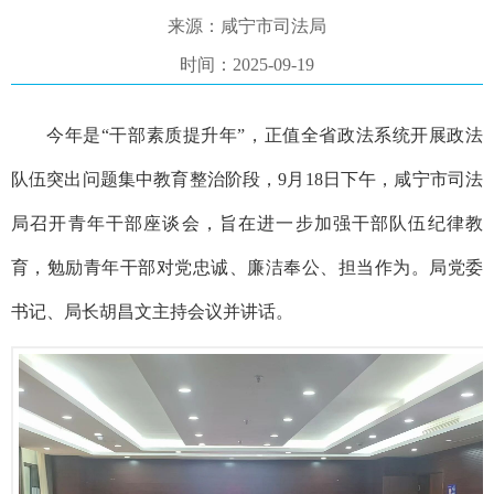
来源：咸宁市司法局
时间：2025-09-19
今年是
“干部素质提升年”，正值全省政法系统开展政法
队伍突出问题集中教育整治阶段，
9
月
18
日下午，咸宁市司法
局召开青年干部座谈会，旨在进一步加强干部队伍纪律教
育，勉励青年干部对党忠诚、廉洁奉公、担当作为。局党委
书记、局长胡昌文主持会议并讲话。