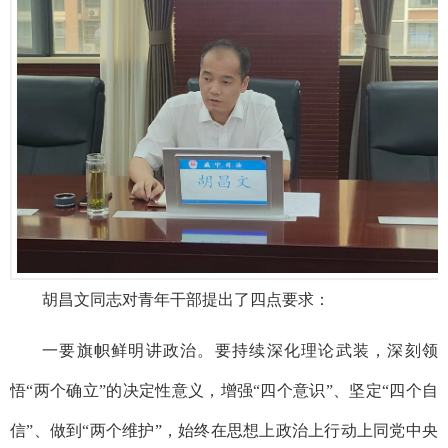
胡昌文同志对青年干部提出了四点要求：
一要旗帜鲜明讲政治。要持续深化理论武装，深刻领
悟
“两个确立”的决定性意义，增强“四个意识”、坚定“四个自
信”、做到“两个维护”，始终在思想上政治上行动上同党中央