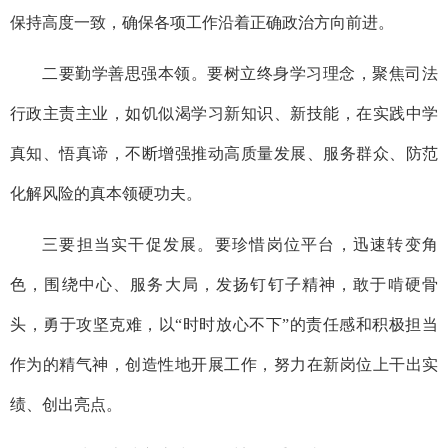
保持高度一致，确保各项工作沿着正确政治方向前进。
二要勤学善思强本领。要树立终身学习理念，聚焦司法
行政主责主业，如饥似渴学习新知识、新技能，在实践中学
真知、悟真谛，不断增强推动高质量发展、服务群众、防范
化解风险的真本领硬功夫。
三要担当实干促发展。要珍惜岗位平台，迅速转变角
色，围绕中心、服务大局，发扬钉钉子精神，敢于啃硬骨
头，勇于攻坚克难，以“时时放心不下”的责任感和积极担当
作为的精气神，创造性地开展工作，努力在新岗位上干出实
绩、创出亮点。