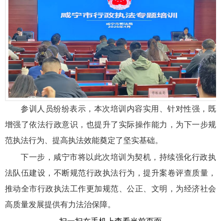
参训人员纷纷表示，本次培训内容实用、针对性强，既
增强了依法行政意识，也提升了实际操作能力，为下一步规
范执法行为、提高执法效能奠定了坚实基础。
下一步，咸宁市将以此次培训为契机，持续强化行政执
法队伍建设，不断规范行政执法行为，提升案卷评查质量，
推动全市行政执法工作更加规范、公正、文明，为经济社会
高质量发展提供有力法治保障。