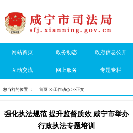
网站首页
政务动态
政府信息公开
互动交流
网上服务
专题专栏
您当前的位置 ：
首页
>>
工作动态
>>正文
强化执法规范 提升监督质效 咸宁市举办
行政执法专题培训