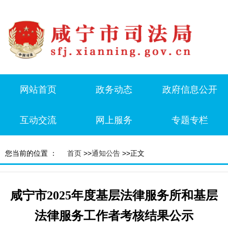
网站首页
政务动态
政府信息公开
互动交流
网上服务
专题专栏
您当前的位置 ：
首页
>>
通知公告
>>正文
咸宁市2025年度基层法律服务所和基层
法律服务工作者考核结果公示