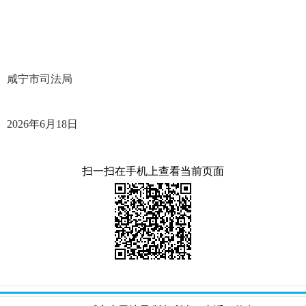
咸宁市司法局
2026年6月18日
扫一扫在手机上查看当前页面