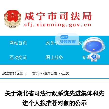
网站首页
政务动态
政府信息公开
互动交流
网上服务
专题专栏
您当前的位置 ：
首页
>>
通知公告
>>正文
关于湖北省司法行政系统先进集体和先
进个人拟推荐对象的公示