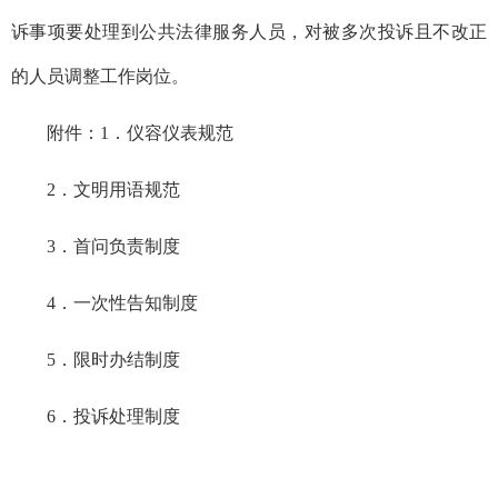
诉事项要处理到公共法律服务人员，对被多次投诉且不改正
的人员调整工作岗位。
附件：
1．仪容仪表规范
2．文明用语规范
3．首问负责制度
4．一次性告知制度
5．限时办结制度
6．投诉处理制度