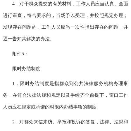
4．对于
群众
提交的有关材料
，工作人员应当认真、全面
进行审查，符合要求的，当场予以受理，并按照规定办理；
发现存在问题的，工作人员应当一次性指出存在的问题，并
逐一告知其解决的办法。
附件
5：
限时办结制度
1．限时办结制度是指群众到公共法律服务机构办理事
务，在符合法律法规和规定以及手续齐全前提下，窗口工作
人员应在规定或承诺的时限内办结事项的制度。
2．
对群众来信来访、举报和投诉的答复，法律、法规和