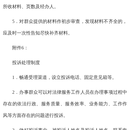
所收材料、页数及经办人。
5．
对
群众
提供的材料作初步审查，发现材料不齐全的，
应及时一次性告知尽快补齐材料。
附件
6：
投诉处理制度
1．畅通受理渠道，设立投诉电话、固定意见箱等。
2．
办事群众可以对法律服务工作人员在办理事项过程中
存在的依法行政、服务质量、服务效率、业务能力、工作作
风等方面存在的问题进行投诉。