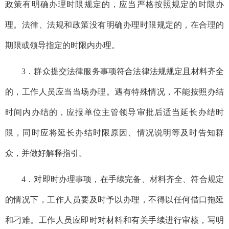
政策有明确办理时限规定的，应当严格按照规定的时限办
理。法律、法规和政策没有明确办理时限规定的，在合理的
期限或领导指定的时限内办理。
3．
群众
提交法律服务事项符合法律法规规定且材料齐全
的，工作人员应当当场办理。
遇有特殊情况，不能按照办结
时间内办结的，应报单位主管领导审批后适当延长办结时
限，同时应将延长办结时限原因、情况说明等及时告知群
众
，
并做好解释指引。
4．对即时办理事项，在手续完备、材料齐全、符合规定
的情况下，工作人员要及时予以办理，不得以任何借口拖延
和刁难。工作人员应即时对材料和有关手续进行审核，写明