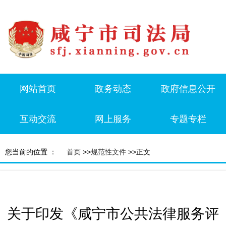
网站首页
政务动态
政府信息公开
互动交流
网上服务
专题专栏
您当前的位置 ：
首页
>>
规范性文件
>>正文
关于印发《咸宁市公共法律服务评