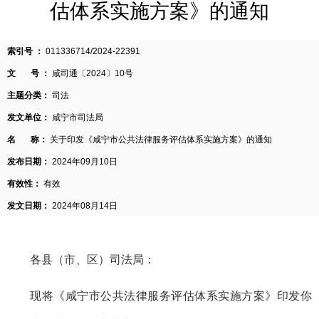
估体系实施方案》的通知
索引号 ：
011336714/2024-22391
文 号 ：
咸司通〔2024〕10号
主题分类：
司法
发文单位：
咸宁市司法局
名 称：
关于印发《咸宁市公共法律服务评估体系实施方案》的通知
发布日期：
2024年09月10日
有效性：
有效
发文日期：
2024年08月14日
各县（市、区）司法局：
现将《咸宁市公共法律服务评估体系实施方案》印发你