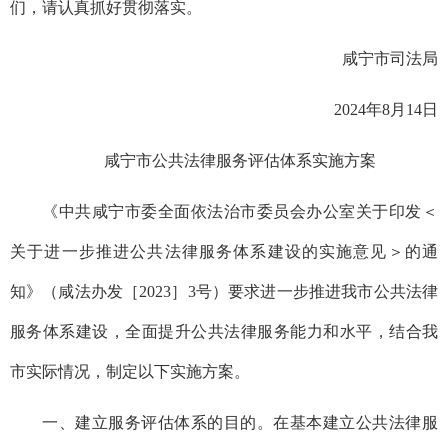
们，请认真抓好贯彻落实。
咸宁市司法局
2024年8月14日
咸宁市公共法律服务评估体系实施方案
《中共咸宁市委全面依法治市委员会办公室关于印发
＜
关于进一步推进公共法律服务体系建设的实施意见＞的通
知》（咸法办发［2023］3号）要求进一步推进我市公共法律
服务体系建设，全面提升公共法律服务能力和水平，结合我
市实际情况，制定以下实施方案。
一、建立服务评估体系的目的。在基本建立公共法律服