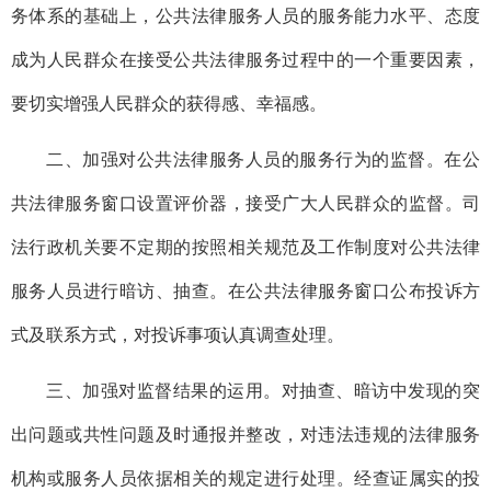
务体系的基础上，公共法律服务人员的服务能力水平、态度
成为人民群众在接受公共法律服务过程中的一个重要因素，
要切实增强人民群众的获得感、幸福感。
二、加强对公共法律服务人员的服务行为的监督。在公
共法律服务窗口设置评价器，接受广大人民群众的监督。司
法行政机关要不定期的按照相关规范及工作制度对公共法律
服务人员进行暗访、抽查。在公共法律服务窗口公布投诉方
式及联系方式，对投诉事项认真调查处理。
三、加强对监督结果的运用。对抽查、暗访中发现的突
出问题或共性问题及时通报并整改，对违法违规的法律服务
机构或服务人员依据相关的规定进行处理。经查证属实的投