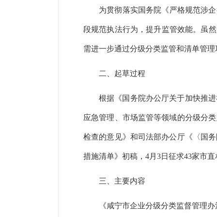
为贯彻落实国务院《严格规范涉企
段规范执法行为，提升监管效能。虽然
需进一步通过分级分类监管和清单管理
二、起草过程
根据《国务院办公厅关于加快推进
应急管理、市场监管等领域的分级分类
检查的意见》和司法部办公厅《〈国务
措施清单》初稿，4月3日征求43家市
三、主要内容
《咸宁市企业分级分类监督管理办