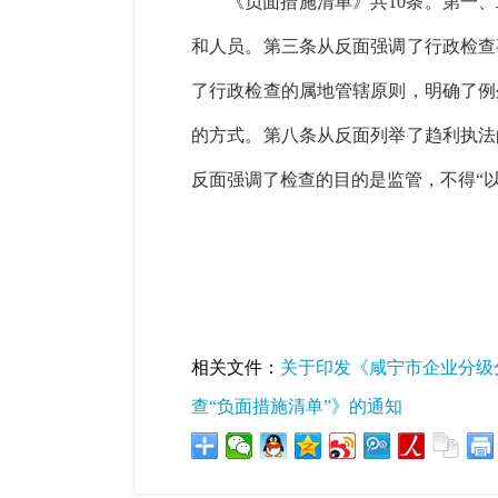
《负面措施清单》共
10条。第一
和人员。第三条从反面强调了行政检查
了行政检查的属地管辖原则，明确了例
的方式。第八条从反面列举了趋利执法
反面强调了检查的目的是监管，不得“以
相关文件：
关于印发《咸宁市企业分级
查“负面措施清单”》的通知