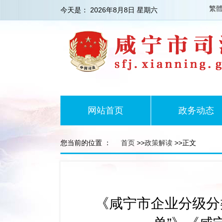
繁
今天是：
2026年8月8日 星期六
网站首页
政务动态
您当前的位置 ：
首页
>>
政策解读
>>正文
《咸宁市企业分级分