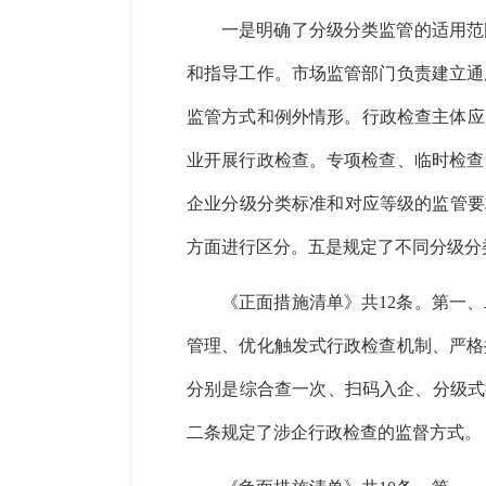
一是
明确了分级分类监管的适用范
和指导工作。市场监管部门负责建立通
监管方式和例外情形。行政检查主体应
业开展行政检查。专项检查、临时检查
企业分级分类标准和对应等级的监管要
方面进行区分。
五是
规定了不同分级分
《正面措施清单》共
12条。第一
管理、优化触发式行政检查机制、严格
分别是综合查一次、扫码入企、分级式
二条规定了涉企行政检查的监督方式。