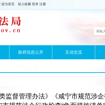
體
设为首页
加入收藏
登录
注册
政府信息公开
互动交流
类监督管理办法》《咸宁市规范涉企