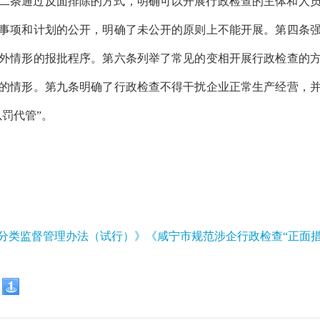
、二条通过反面排除的方式，明确可以开展行政检查的主体和人
事项和计划的公开，明确了未公开的原则上不能开展。第四条
外情形的报批程序。第六条列举了常见的变相开展行政检查的
的情形。第九条明确了行政检查不得干扰企业正常生产经营，
罚代管”。
分类监督管理办法（试行）》《咸宁市规范涉企行政检查“正面措