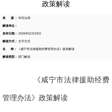
政策解读
来 源 ：
市司法局
解读单位：
发布日期：
2026年02月26日
解读方式：
文字方式
名 称：
《咸宁市法律援助经费管理办法》政策解读
解读类型：
部门解读
《咸宁市法律援助经费
管理办法》政策解读