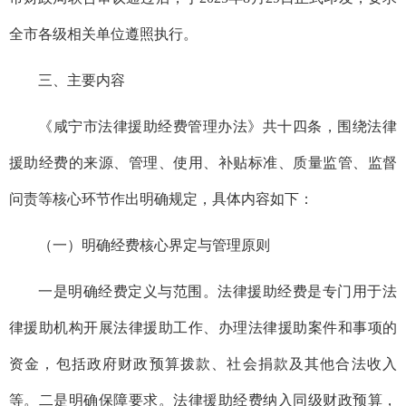
全市各级相关单位遵照执行。
三、主要内容
《咸宁市法律援助经费管理办法》共十四条，围绕法律
援助经费的来源、管理、使用、补贴标准、质量监管、监督
问责等核心环节作出明确规定，具体内容如下：
（一）明确经费核心界定与管理原则
一是明确经费定义与范围。法律援助经费是专门用于法
律援助机构开展法律援助工作、办理法律援助案件和事项的
资金，包括政府财政预算拨款、社会捐款及其他合法收入
等。二是明确保障要求。法律援助经费纳入同级财政预算，