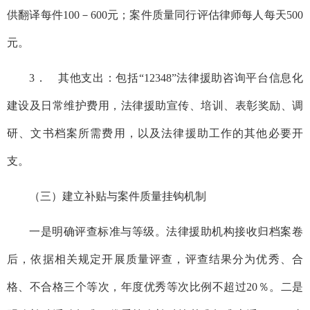
供翻译每件100－600元；案件质量同行评估律师每人每天500
元。
3． 其他支出：包括“12348”法律援助咨询平台信息化
建设及日常维护费用，法律援助宣传、培训、表彰奖励、调
研、文书档案所需费用，以及法律援助工作的其他必要开
支。
（三）建立补贴与案件质量挂钩机制
一是明确评查标准与等级。法律援助机构接收归档案卷
后，依据相关规定开展质量评查，评查结果分为优秀、合
格、不合格三个等次，年度优秀等次比例不超过20％。二是