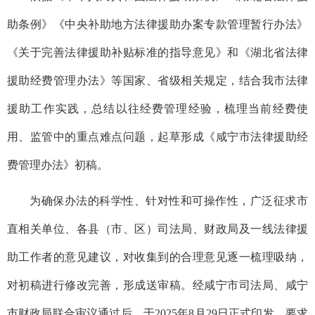
助条例》《中央补助地方法律援助办案专款管理暂行办法》
《关于完善法律援助补贴标准的指导意见》和《湖北省法律
援助经费管理办法》等国家、省级相关规定，结合我市法律
援助工作实践，总结以往经费管理经验，梳理当前经费使
用、监管中的重点难点问题，起草形成《咸宁市法律援助经
费管理办法》初稿。
为确保办法的科学性、针对性和可操作性，广泛征求市
直相关单位、各县（市、区）司法局、财政局及一线法律援
助工作者的意见建议，对收集到的合理意见逐一梳理吸纳，
对初稿进行修改完善，形成送审稿。经咸宁市司法局、咸宁
市财政局联合审议通过后，于2025年8月29日正式印发，要求