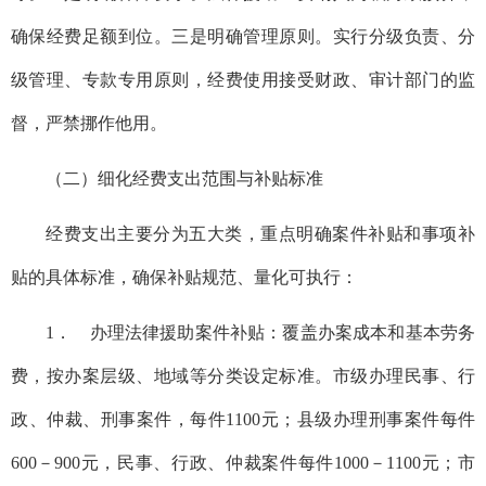
确保经费足额到位。三是明确管理原则。实行分级负责、分
级管理、专款专用原则，经费使用接受财政、审计部门的监
督，严禁挪作他用。
（二）细化经费支出范围与补贴标准
经费支出主要分为五大类，重点明确案件补贴和事项补
贴的具体标准，确保补贴规范、量化可执行：
1． 办理法律援助案件补贴：覆盖办案成本和基本劳务
费，按办案层级、地域等分类设定标准。市级办理民事、行
政、仲裁、刑事案件，每件1100元；县级办理刑事案件每件
600－900元，民事、行政、仲裁案件每件1000－1100元；市