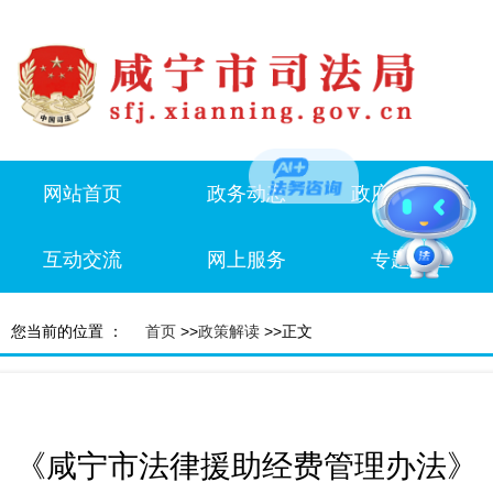
网站首页
政务动态
政府信息公开
互动交流
网上服务
专题专栏
您当前的位置 ：
首页
>>
政策解读
>>正文
《咸宁市法律援助经费管理办法》