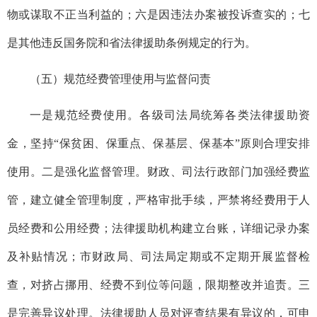
物或谋取不正当利益的；六是因违法办案被投诉查实的；七
是其他违反国务院和省法律援助条例规定的行为。
（五）规范经费管理使用与监督问责
一是规范经费使用。各级司法局统筹各类法律援助资
金，坚持“保贫困、保重点、保基层、保基本”原则合理安排
使用。二是强化监督管理。财政、司法行政部门加强经费监
管，建立健全管理制度，严格审批手续，严禁将经费用于人
员经费和公用经费；法律援助机构建立台账，详细记录办案
及补贴情况；市财政局、司法局定期或不定期开展监督检
查，对挤占挪用、经费不到位等问题，限期整改并追责。三
是完善异议处理。法律援助人员对评查结果有异议的，可申