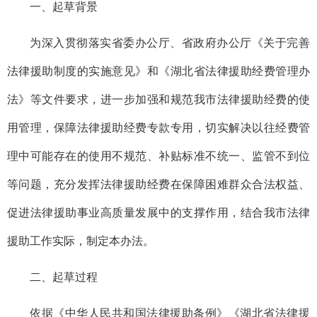
一、起草背景
为深入贯彻落实省委办公厅、省政府办公厅《关于完善
法律援助制度的实施意见》和《湖北省法律援助经费管理办
法》等文件要求，进一步加强和规范我市法律援助经费的使
用管理，保障法律援助经费专款专用，切实解决以往经费管
理中可能存在的使用不规范、补贴标准不统一、监管不到位
等问题，充分发挥法律援助经费在保障困难群众合法权益、
促进法律援助事业高质量发展中的支撑作用，结合我市法律
援助工作实际，制定本办法。
二、起草过程
依据《中华人民共和国法律援助条例》《湖北省法律援