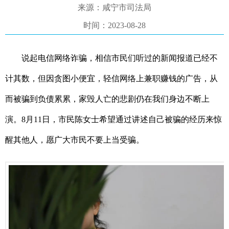
来源：咸宁市司法局
时间：2023-08-28
说起电信网络诈骗，相信市民们听过的新闻报道已经不
计其数，但因贪图小便宜，轻信网络上兼职赚钱的广告，从
而被骗到负债累累，家毁人亡的悲剧仍在我们身边不断上
演。8月11日，市民陈女士希望通过讲述自己被骗的经历来惊
醒其他人，愿广大市民不要上当受骗。