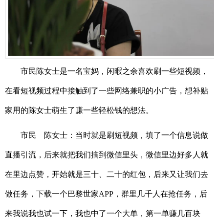
市民陈女士是一名宝妈，闲暇之余喜欢刷一些短视频，
在看短视频过程中接触到了一些网络兼职的小广告，想补贴
家用的陈女士萌生了赚一些轻松钱的想法。
市民 陈女士：当时就是刷短视频，填了一个信息说做
直播引流，后来就把我们搞到微信里头，微信里边好多人就
在里边点赞，开始就是三十、二十的红包，后来又让我们去
做任务，下载一个巴黎世家APP，群里几千人在抢任务，后
来我说我也试一下，我也中了一个大单，第一单赚几百块