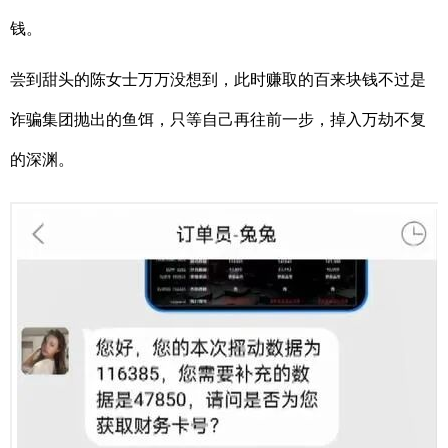
钱。
尝到甜头的陈女士万万没想到，此时赚取的百来块钱不过是
诈骗集团抛出的鱼饵，只等自己再往前一步，掉入万劫不复
的深渊。