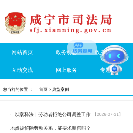
网站首页
政务动态
政府信息公开
互动交流
网上服务
专题专栏
您当前的位置 ：
首页
> 典型案例
以案释法｜劳动者拒绝公司调整工作
【2026-07-31】
·
地点被解除劳动关系，能要求赔偿吗？