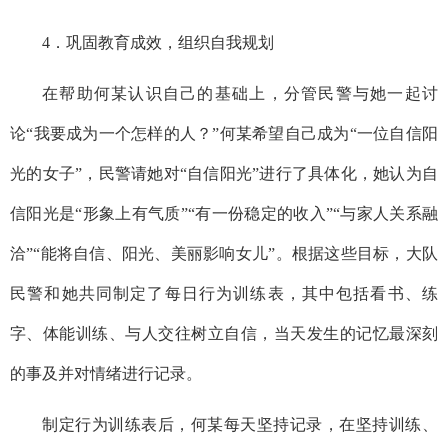
4．巩固教育成效，组织自我规划
在帮助何某认识自己的基础上，分管民警与她一起讨
论“我要成为一个怎样的人？”何某希望自己成为“一位自信阳
光的女子”，民警请她对“自信阳光”进行了具体化，她认为自
信阳光是“形象上有气质”“有一份稳定的收入”“与家人关系融
洽”“能将自信、阳光、美丽影响女儿”。根据这些目标，大队
民警和她共同制定了每日行为训练表，其中包括看书、练
字、体能训练、与人交往树立自信，当天发生的记忆最深刻
的事及并对情绪进行记录。
制定行为训练表后，何某每天坚持记录，在坚持训练、