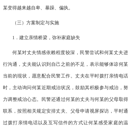
某变得越来越自卑、暴躁、偏执。
（三）方案制定与实施
1．建立亲情桥梁，弥补家庭缺失
何某对丈夫情感依赖程度较深，民警尝试和何某丈夫进
行沟通，丈夫能认识到自己之前的不足，表示能够体谅何某
当前的现状，愿意配合民警工作。丈夫在平时拨打亲情电话
时，主动询问何某近期戒治状况，鼓励其积极参与戒治，努
力调整戒治心态。民警还通过何某的丈夫与何某的父母取得
联系，按照相关规定安排丈夫、父母申请视屏探访，平时通
过拨打亲情电话以及互写信件的方式让何某感受家庭的温