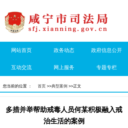
网站首页
政务动态
政府信息公开
互动交流
网上服务
专题专栏
您当前的位置 ：
首页
>>
典型案例
>>正文
多措并举帮助戒毒人员何某积极融入戒
治生活的案例