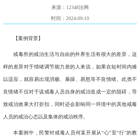
来源：12348法网
时间：2024-09-10
【案例背景】
戒毒所的戒治生活与自由的外界生活有很大的差异，这
样的差异对于情绪调节能力差的人来说，如果在短时间内难
以适应，就容易出现消极、暴躁、易怒等不良情绪。此类不
良情绪不仅对于该戒毒人员自身的戒治造成一定的阻碍，导
致戒治效果大打折扣，同时还会影响同一环境中的其他戒毒
人员的戒治心态以及集体的戒治秩序。
本案例中，民警对戒毒人员何某开展从“心”至“行”的教