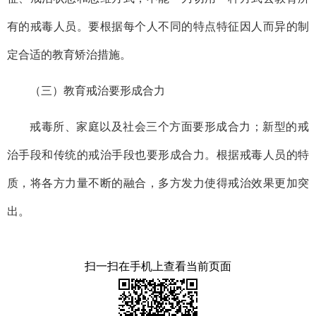
有的戒毒人员。要根据每个人不同的特点特征因人而异的制
定合适的教育矫治措施。
（三）教育戒治要形成合力
戒毒所、家庭以及社会三个方面要形成合力；新型的戒
治手段和传统的戒治手段也要形成合力。根据戒毒人员的特
质，将各方力量不断的融合，多方发力使得戒治效果更加突
出。
扫一扫在手机上查看当前页面