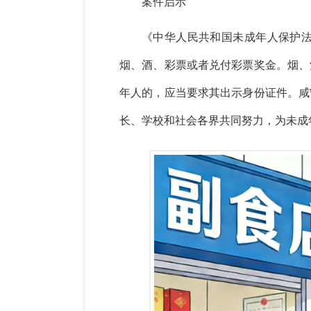
案件启示
《中华人民共和国未成年人保护
烟、酒、彩票或者兑付彩票奖金。烟、
年人的，应当要求其出示身份证件。咸
长、学校和社会各界共同努力，为未成