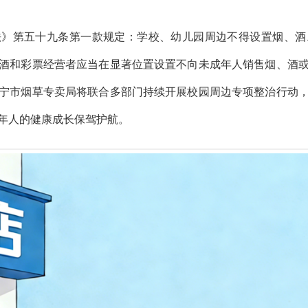
法》第五十九条第一款规定：学校、幼儿园周边不得设置烟、酒
酒和彩票经营者应当在显著位置设置不向未成年人销售烟、酒
宁市烟草专卖局将联合多部门持续开展校园周边专项整治行动
年人的健康成长保驾护航。