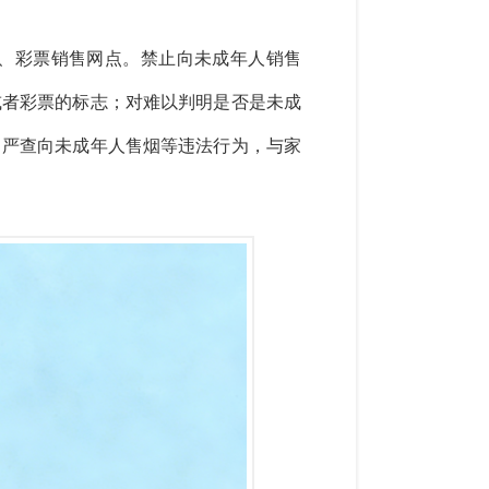
、彩票销售网点。禁止向未成年人销售
或者彩票的标志；对难以判明是否是未成
，严查向未成年人售烟等违法行为，与家