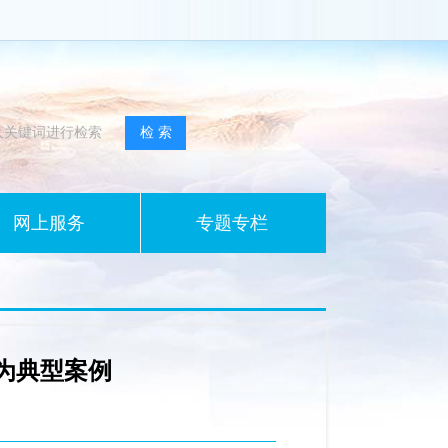
网上服务
专题专栏
为典型案例