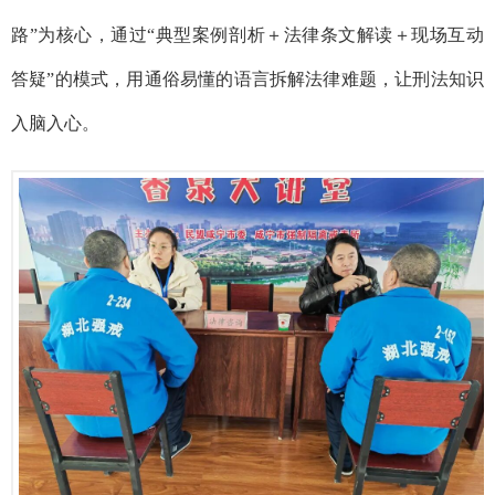
路”为核心，通过“典型案例剖析＋法律条文解读＋现场互动
答疑”的模式，用通俗易懂的语言拆解法律难题，让刑法知识
入脑入心。