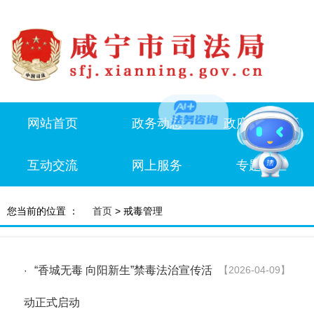
网站首页
政务动态
政府信息公开
互动交流
网上服务
专题专栏
您当前的位置 ：
首页
> 戒毒管理
“香城无毒 向阳新生”禁毒法治宣传活
【2026-04-09】
·
动正式启动