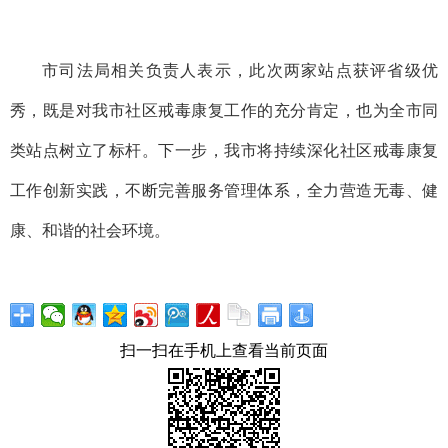
市司法局相关负责人表示，此次两家站点获评省级优
秀，既是对我市社区戒毒康复工作的充分肯定，也为全市同
类站点树立了标杆。下一步，我市将持续深化社区戒毒康复
工作创新实践，不断完善服务管理体系，全力营造无毒、健
康、和谐的社会环境。
扫一扫在手机上查看当前页面