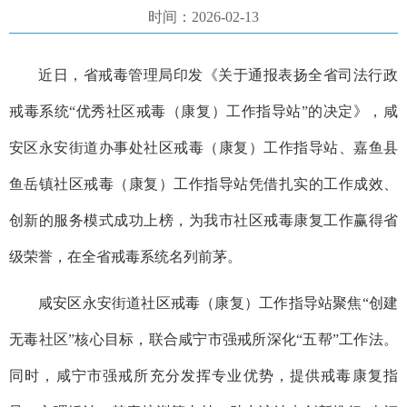
时间：2026-02-13
近日，省戒毒管理局印发《关于通报表扬全省司法行政
戒毒系统“优秀社区戒毒（康复）工作指导站”的决定》，咸
安区永安街道办事处社区戒毒（康复）工作指导站、嘉鱼县
鱼岳镇社区戒毒（康复）工作指导站凭借扎实的工作成效、
创新的服务模式成功上榜，为我市社区戒毒康复工作赢得省
级荣誉，在全省戒毒系统名列前茅。
咸安区永安街道社区戒毒（康复）工作指导站
聚焦“创建
无毒社区”核心目标，联合咸宁市强戒所深化“五帮”工作法。
同时，咸宁市强戒所充分发挥专业优势，提供戒毒康复指