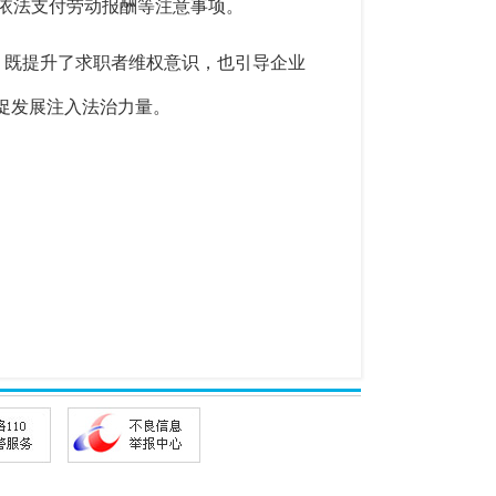
依法支付劳动报酬等注意事项。
，既提升了求职者维权意识，也引导企业
促发展注入法治力量。