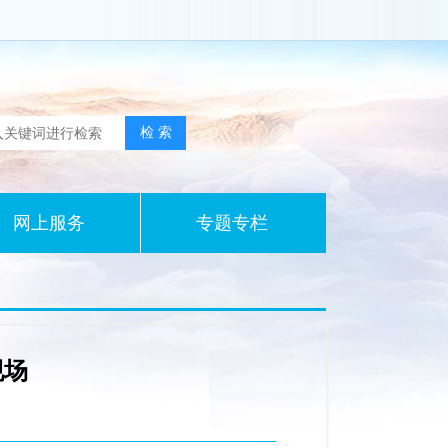
网上服务
专题专栏
现场