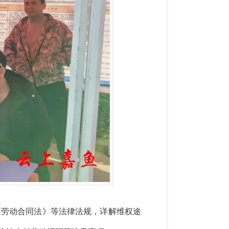
《劳动合同法》等法律法规，详解维权途