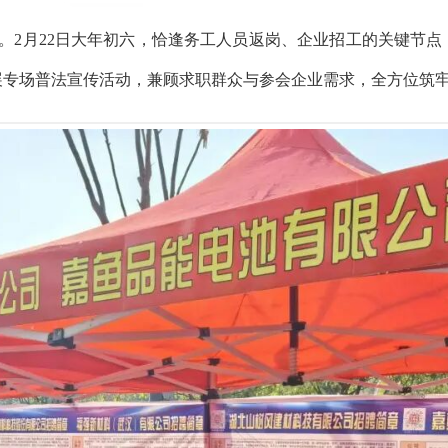
。2月22日大年初六，恰逢务工人员返岗、企业招工的关键节点
展专场普法宣传活动，兼顾求职群众与参会企业需求，全方位筑