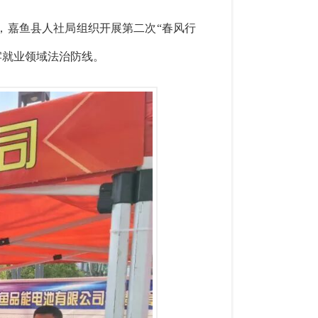
，嘉鱼县人社局组织开展第二次“春风行
牢就业领域法治防线。