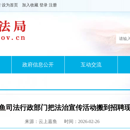
體
设为首页
加入收藏
登录
注册
政府信息公开
互动交流
鱼司法行政部门把法治宣传活动搬到招聘
来源：云上嘉鱼
时间：2026-02-26