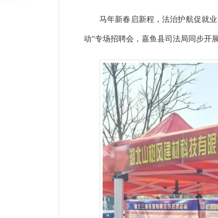
马年新春启新程，法治护航促就业
动”专场招聘会，嘉鱼县司法局同步开