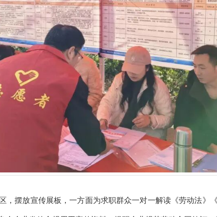
区，摆放宣传展板，一方面为求职群众一对一解读《劳动法》