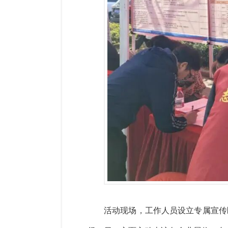
活动现场，工作人员设立专属宣传