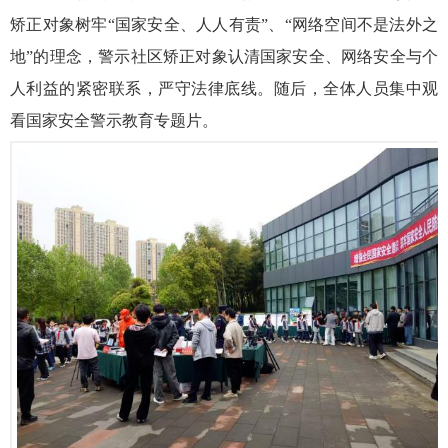
矫正对象树牢“国家安全、人人有责”、“网络空间不是法外之
地”的理念，警示社区矫正对象认清国家安全、网络安全与个
人利益的紧密联系，严守法律底线。随后，全体人员集中观
看国家安全警示教育专题片。