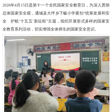
2026年4月15日是第十一个全民国家安全教育日，为深入贯彻
总体国家安全观，通城县大坪乡下畈小学紧扣“统筹发展和安
全 护航‘十五五’新征程”主题，组织开展形式多样的国家安
全教育系列活动，切实增强全体师生的国家安全意识。