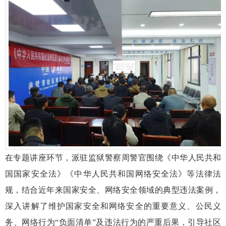
在专题讲座环节，派驻监狱警察周警官围绕《中华人民共和
国国家安全法》《中华人民共和国网络安全法》等法律法
规，结合近年来国家安全、网络安全领域的典型违法案例，
深入讲解了维护国家安全和网络安全的重要意义、公民义
务、网络行为“负面清单”及违法行为的严重后果，引导社区