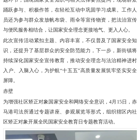
踊跃参与、积极作答，在轻松互动中巩固学习成果。工作人
员还为参与群众发放帆布袋、雨伞等宣传物资，把法治宣传
与便民服务相结合，让国家安全理念更接地气、更入人心。
此次宣传活动紧扣主题、内容丰富，不仅普及了国家安全知
识，还提升了基层群众的安全防范能力，下一步，新街镇将
持续深化国家安全宣传教育，推动安全理念与法治精神进村
入户、入脑入心，为护航“十五五”高质量发展筑牢坚实安全
屏障。
赤壁
为增强社区矫正对象国家安全和网络安全意识，4月15日，赤
马港司法所通过专题讲座、参观展览等形式，组织辖区内社
区矫正对象开展全民国家安全教育日专题教育活动。