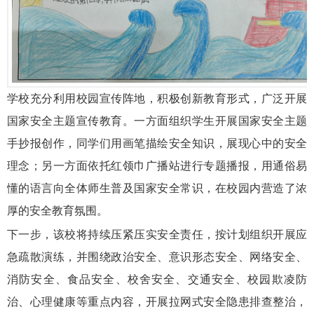
学校充分利用校园宣传阵地，积极创新教育形式，广泛开展
国家安全主题宣传教育。一方面组织学生开展国家安全主题
手抄报创作，同学们用画笔描绘安全知识，展现心中的安全
理念；另一方面依托红领巾广播站进行专题播报，用通俗易
懂的语言向全体师生普及国家安全常识，在校园内营造了浓
厚的安全教育氛围。
下一步，该校将持续压紧压实安全责任，按计划组织开展应
急疏散演练，并围绕政治安全、意识形态安全、网络安全、
消防安全、食品安全、校舍安全、交通安全、校园欺凌防
治、心理健康等重点内容，开展拉网式安全隐患排查整治，