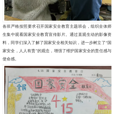
各班严格按照要求召开国家安全教育主题班会，组织全体师
生集中观看国家安全教育宣传影片。通过直观生动的影像资
料，同学们深入了解了国家安全相关知识，进一步树立了“国
家安全，人人有责”的观念，增强了维护国家安全的责任感与
使命感。