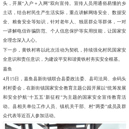
头，开展“入户＋入网”双向宣传。宣传人员用通俗易懂的乡
土话，结合村民生产生活实际，重点讲解网络安全、数据安
全、粮食安全等知识，针对老年人、独居群众等群体，一对
一讲解电信诈骗防范、个人信息保护等实用技能，让国家安
全理念深入人心。
下一步，黄铁村将以此次活动为契机，持续强化村民国家安
全意识和责任意识，为建设平安和谐黄铁村夯实安全根基。
嘉鱼
4月15日，嘉鱼县新街镇联合县委政法委、县司法局、余码头
村村委会，在新街镇国家安全教育主题公园开展以“统筹发展
和安全护航‘十五五’新征程”为主题的国家安全宣传教育活
动。县相关单位工作人员、镇机关干部、村“两委”成员及群
众代表等近百人参加活动。