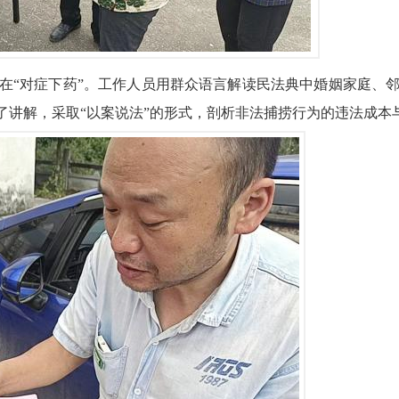
在
“对症下药”。工作人员用群众语言解读民法典中婚姻家庭、
行了讲解，采取“以案说法”的形式，剖析非法捕捞行为的违法成