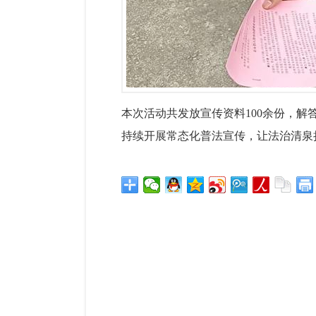
本次活动共发放宣传资料
100余份，
持续开展常态化普法宣传，让法治清泉