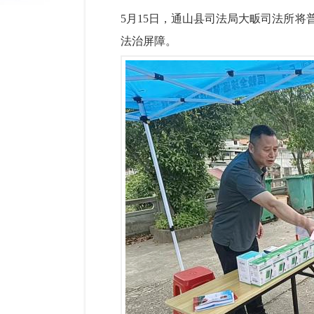
5月15日，通山县司法局大畈司法所
法治屏障。