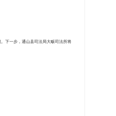
意识。下一步，通山县司法局大畈司法所将