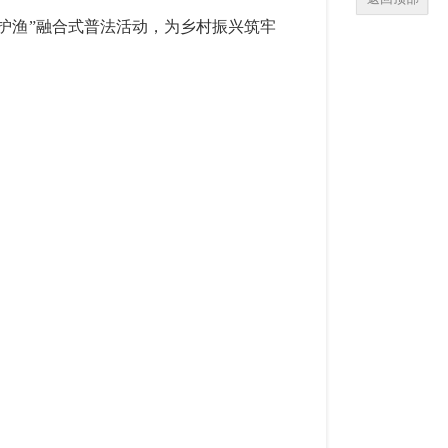
护渔”融合式普法活动，为乡村振兴筑牢