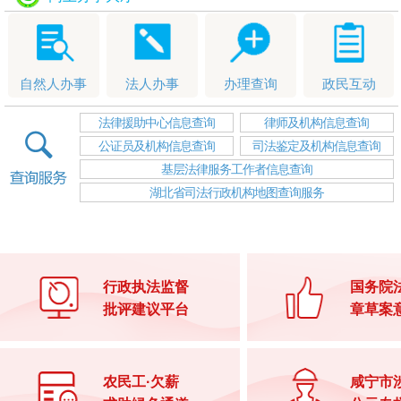
自然人办事
法人办事
办理查询
政民互动
法律援助中心信息查询
律师及机构信息查询
公证员及机构信息查询
司法鉴定及机构信息查询
基层法律服务工作者信息查询
湖北省司法行政机构地图查询服务
行政执法监督
国务院
批评建议平台
章草案
农民工·欠薪
咸宁市