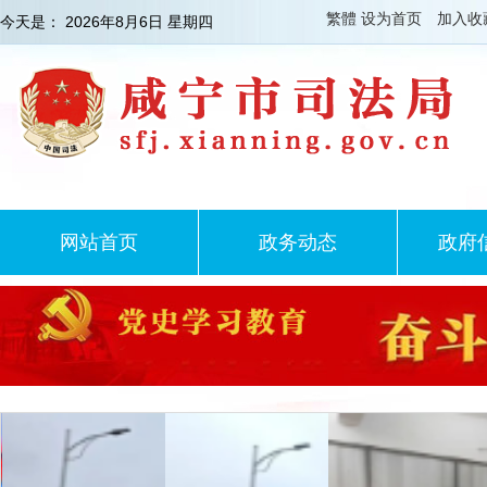
繁體
设为首页
加入收
今天是：
2026年8月6日 星期四
网站首页
政务动态
政府